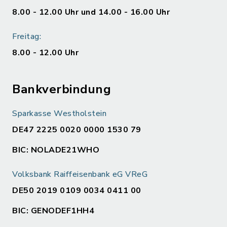
8.00 - 12.00 Uhr und 14.00 - 16.00 Uhr
Freitag:
8.00 - 12.00 Uhr
Bankverbindung
Sparkasse Westholstein
DE47 2225 0020 0000 1530 79
BIC: NOLADE21WHO
Volksbank Raiffeisenbank eG VReG
DE50 2019 0109 0034 0411 00
BIC: GENODEF1HH4