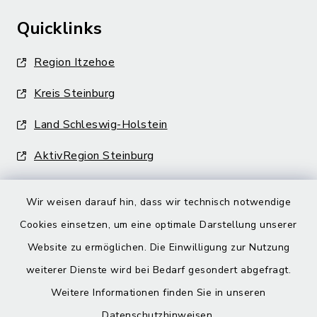
Quicklinks
Region Itzehoe
Kreis Steinburg
Land Schleswig-Holstein
AktivRegion Steinburg
Wir weisen darauf hin, dass wir technisch notwendige
Cookies einsetzen, um eine optimale Darstellung unserer
Website zu ermöglichen. Die Einwilligung zur Nutzung
Kontakt
weiterer Dienste wird bei Bedarf gesondert abgefragt.
Weitere Informationen finden Sie in unseren
Barrierefreiheit
Datenschutzhinweisen
.