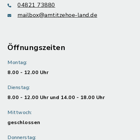
04821 73880
mailbox@amtitzehoe-land.de
Öffnungszeiten
Montag:
8.00 - 12.00 Uhr
Dienstag:
8.00 - 12.00 Uhr und 14.00 - 18.00 Uhr
Mittwoch:
geschlossen
Donnerstag: