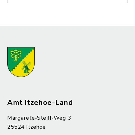
Amt Itzehoe-Land
Margarete-Steiff-Weg 3
25524 Itzehoe