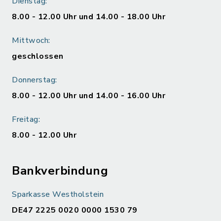
Dienstag:
8.00 - 12.00 Uhr und 14.00 - 18.00 Uhr
Mittwoch:
geschlossen
Donnerstag:
8.00 - 12.00 Uhr und 14.00 - 16.00 Uhr
Freitag:
8.00 - 12.00 Uhr
Bankverbindung
Sparkasse Westholstein
DE47 2225 0020 0000 1530 79