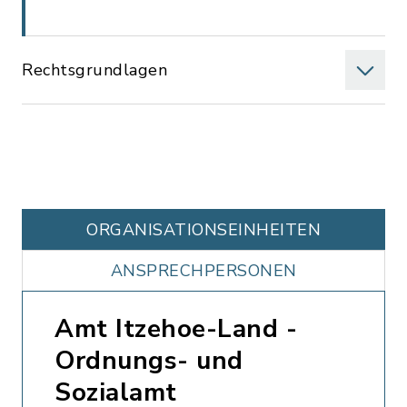
Rechtsgrundlagen
ORGANISATIONS­EINHEITEN
ANSPRECHPERSONEN
Amt Itzehoe-Land -
Ordnungs- und
Sozialamt