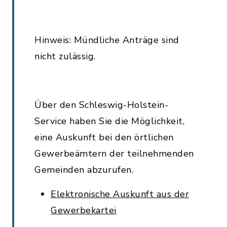
Hinweis: Mündliche Anträge sind
nicht zulässig.
Über den Schleswig-Holstein-
Service haben Sie die Möglichkeit,
eine Auskunft bei den örtlichen
Gewerbeämtern der teilnehmenden
Gemeinden abzurufen.
Elektronische Auskunft aus der
Gewerbekartei