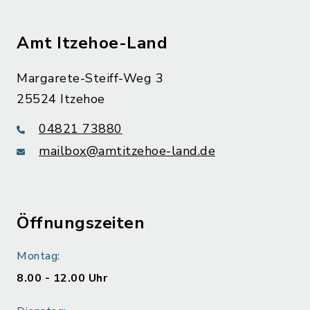
Amt Itzehoe-Land
Margarete-Steiff-Weg 3
25524 Itzehoe
04821 73880
mailbox@amtitzehoe-land.de
Öffnungszeiten
Montag:
8.00 - 12.00 Uhr