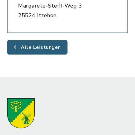
Margarete-Steiff-Weg 3
25524 Itzehoe
Alle Leistungen