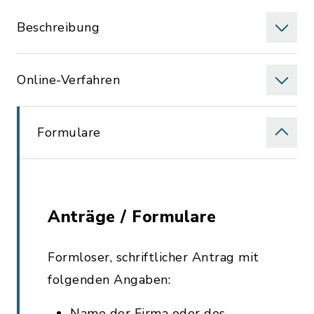
Beschreibung
Online-Verfahren
Formulare
Anträge / Formulare
Formloser, schriftlicher Antrag mit
folgenden Angaben:
Name der Firma oder des