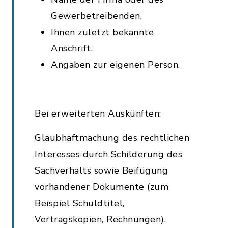
Gewerbetreibenden,
Ihnen zuletzt bekannte
Anschrift,
Angaben zur eigenen Person.
Bei erweiterten Auskünften:
Glaubhaftmachung des rechtlichen
Interesses durch Schilderung des
Sachverhalts sowie Beifügung
vorhandener Dokumente (zum
Beispiel Schuldtitel,
Vertragskopien, Rechnungen).