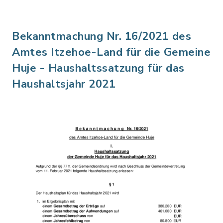
Bekanntmachung Nr. 16/2021 des
Amtes Itzehoe-Land für die Gemeine
Huje - Haushaltssatzung für das
Haushaltsjahr 2021