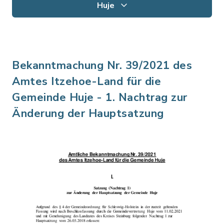
Huje
Bekanntmachung Nr. 39/2021 des
Amtes Itzehoe-Land für die
Gemeinde Huje - 1. Nachtrag zur
Änderung der Hauptsatzung