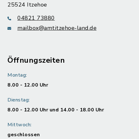
25524 Itzehoe
04821 73880
mailbox@amtitzehoe-land.de
Öffnungszeiten
Montag:
8.00 - 12.00 Uhr
Dienstag:
8.00 - 12.00 Uhr und 14.00 - 18.00 Uhr
Mittwoch:
geschlossen