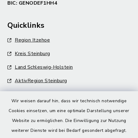
BIC: GENODEF1HH4
Quicklinks
Region Itzehoe
Kreis Steinburg
Land Schleswig-Holstein
AktivRegion Steinburg
Wir weisen darauf hin, dass wir technisch notwendige
Cookies einsetzen, um eine optimale Darstellung unserer
Website zu ermöglichen. Die Einwilligung zur Nutzung
Kontakt
weiterer Dienste wird bei Bedarf gesondert abgefragt.