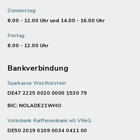
Donnerstag:
8.00 - 12.00 Uhr und 14.00 - 16.00 Uhr
Freitag:
8.00 - 12.00 Uhr
Bankverbindung
Sparkasse Westholstein
DE47 2225 0020 0000 1530 79
BIC: NOLADE21WHO
Volksbank Raiffeisenbank eG VReG
DE50 2019 0109 0034 0411 00