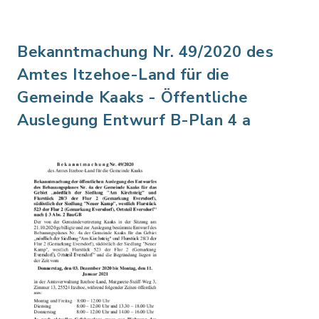
Bekanntmachung Nr. 49/2020 des
Amtes Itzehoe-Land für die
Gemeinde Kaaks - Öffentliche
Auslegung Entwurf B-Plan 4 a