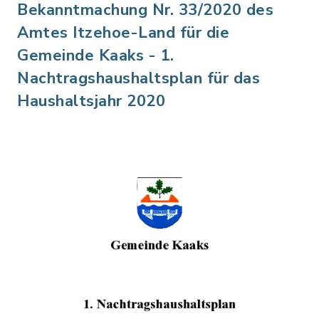
Bekanntmachung Nr. 33/2020 des
Amtes Itzehoe-Land für die
Gemeinde Kaaks - 1.
Nachtragshaushaltsplan für das
Haushaltsjahr 2020