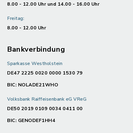
8.00 - 12.00 Uhr und 14.00 - 16.00 Uhr
Freitag:
8.00 - 12.00 Uhr
Bankverbindung
Sparkasse Westholstein
DE47 2225 0020 0000 1530 79
BIC: NOLADE21WHO
Volksbank Raiffeisenbank eG VReG
DE50 2019 0109 0034 0411 00
BIC: GENODEF1HH4