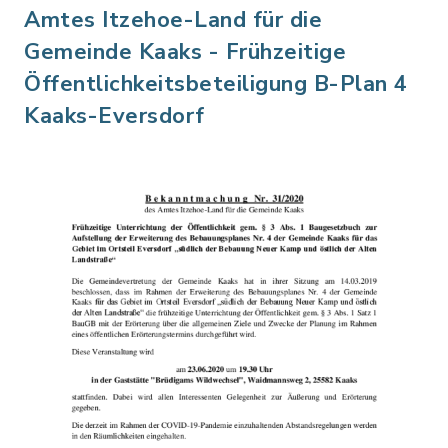
Amtes Itzehoe-Land für die
Gemeinde Kaaks - Frühzeitige
Öffentlichkeitsbeteiligung B-Plan 4
Kaaks-Eversdorf