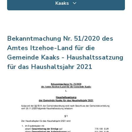
Kaaks
Bekanntmachung Nr. 51/2020 des
Amtes Itzehoe-Land für die
Gemeinde Kaaks - Haushaltssatzung
für das Haushaltsjahr 2021