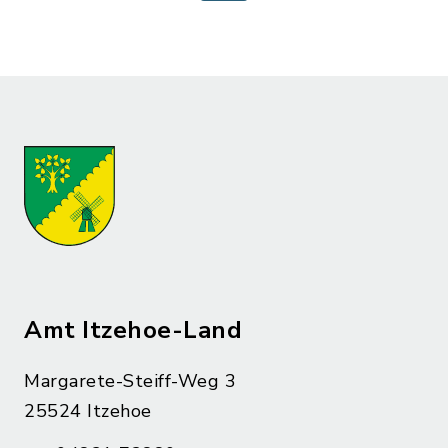
Amt Itzehoe-Land
Margarete-Steiff-Weg 3
25524 Itzehoe