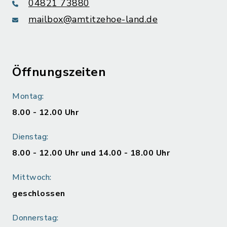
04821 73880
mailbox@amtitzehoe-land.de
Öffnungszeiten
Montag:
8.00 - 12.00 Uhr
Dienstag:
8.00 - 12.00 Uhr und 14.00 - 18.00 Uhr
Mittwoch:
geschlossen
Donnerstag: