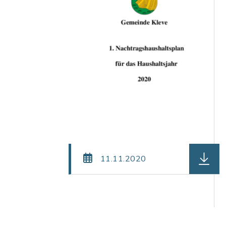
herunte
11.11.2020