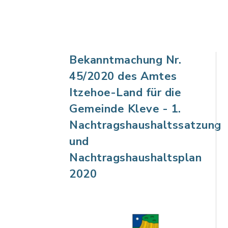
Bekanntmachung Nr.
45/2020 des Amtes
Itzehoe-Land für die
Gemeinde Kleve - 1.
Nachtragshaushaltssatzung
und
Nachtragshaushaltsplan
2020