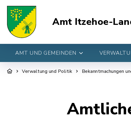
Amt Itzehoe-Lan
AMT UND GEMEINDEN
VERWALTUN
Verwaltung und Politik
Bekanntmachungen un
Amtlich