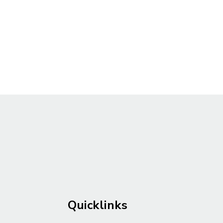
Quicklinks