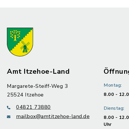
Amt Itzehoe-Land
Öffnun
Montag:
Margarete-Steiff-Weg 3
25524 Itzehoe
8.00 - 12.
04821 73880
Dienstag:
mailbox@amtitzehoe-land.de
8.00 - 12.
Uhr