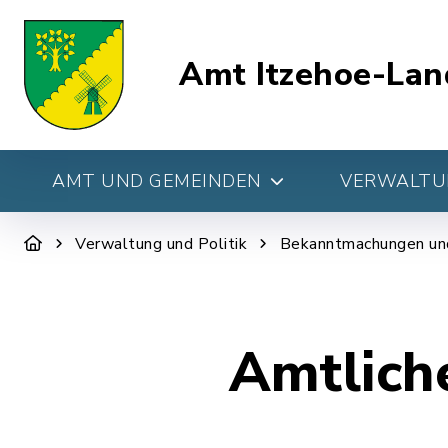
Amt Itzehoe-Lan
AMT UND GEMEINDEN
VERWALTUN
Verwaltung und Politik
Bekanntmachungen un
Amtlich