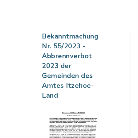
Bekanntmachung
Nr. 55/2023 -
Abbrennverbot
2023 der
Gemeinden des
Amtes Itzehoe-
Land