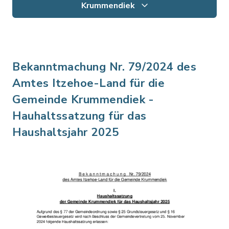
Krummendiek
Bekanntmachung Nr. 79/2024 des
Amtes Itzehoe-Land für die
Gemeinde Krummendiek -
Hauhaltssatzung für das
Haushaltsjahr 2025