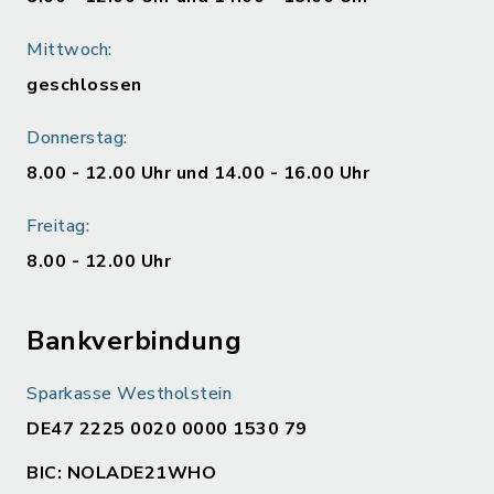
Mittwoch:
geschlossen
Donnerstag:
8.00 - 12.00 Uhr und 14.00 - 16.00 Uhr
Freitag:
8.00 - 12.00 Uhr
Bankverbindung
Sparkasse Westholstein
DE47 2225 0020 0000 1530 79
BIC: NOLADE21WHO