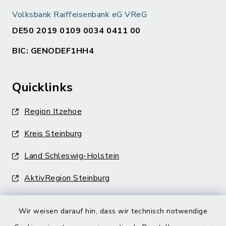
Volksbank Raiffeisenbank eG VReG
DE50 2019 0109 0034 0411 00
BIC: GENODEF1HH4
Quicklinks
Region Itzehoe
Kreis Steinburg
Land Schleswig-Holstein
AktivRegion Steinburg
Wir weisen darauf hin, dass wir technisch notwendige