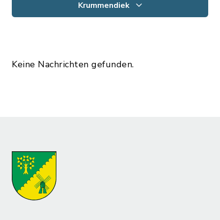
Krummendiek
Keine Nachrichten gefunden.