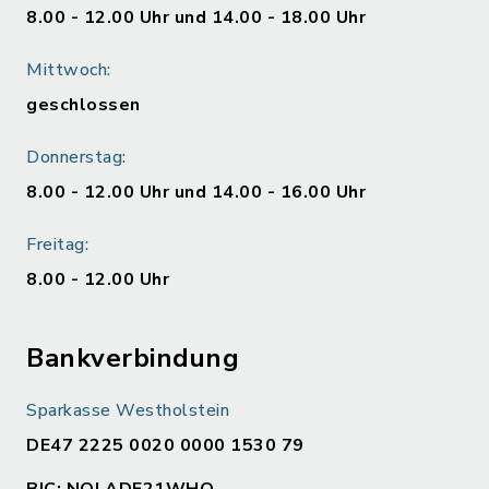
8.00 - 12.00 Uhr und 14.00 - 18.00 Uhr
Mittwoch:
geschlossen
Donnerstag:
8.00 - 12.00 Uhr und 14.00 - 16.00 Uhr
Freitag:
8.00 - 12.00 Uhr
Bankverbindung
Sparkasse Westholstein
DE47 2225 0020 0000 1530 79