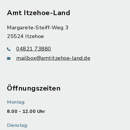
Amt Itzehoe-Land
Margarete-Steiff-Weg 3
25524 Itzehoe
04821 73880
mailbox@amtitzehoe-land.de
Öffnungszeiten
Montag:
8.00 - 12.00 Uhr
Dienstag: