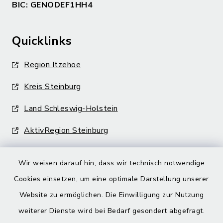
BIC: GENODEF1HH4
Quicklinks
Region Itzehoe
Kreis Steinburg
Land Schleswig-Holstein
AktivRegion Steinburg
Wir weisen darauf hin, dass wir technisch notwendige
Cookies einsetzen, um eine optimale Darstellung unserer
Website zu ermöglichen. Die Einwilligung zur Nutzung
Kontakt
weiterer Dienste wird bei Bedarf gesondert abgefragt.