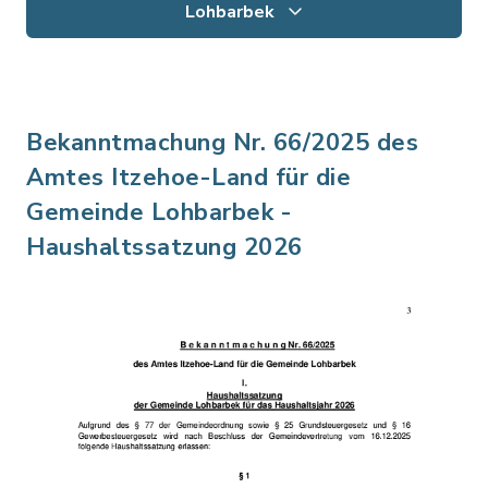
Lohbarbek
Bekanntmachung Nr. 66/2025 des
Amtes Itzehoe-Land für die
Gemeinde Lohbarbek -
Haushaltssatzung 2026