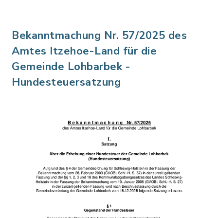
Bekanntmachung Nr. 57/2025 des
Amtes Itzehoe-Land für die
Gemeinde Lohbarbek -
Hundesteuersatzung