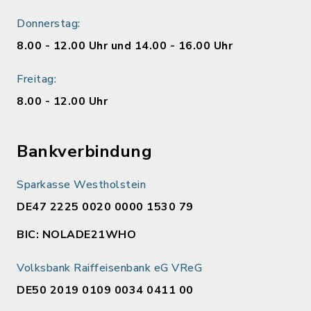
Donnerstag:
8.00 - 12.00 Uhr und 14.00 - 16.00 Uhr
Freitag:
8.00 - 12.00 Uhr
Bankverbindung
Sparkasse Westholstein
DE47 2225 0020 0000 1530 79
BIC: NOLADE21WHO
Volksbank Raiffeisenbank eG VReG
DE50 2019 0109 0034 0411 00