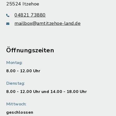
25524 Itzehoe
04821 73880
mailbox@amtitzehoe-land.de
Öffnungszeiten
Montag:
8.00 - 12.00 Uhr
Dienstag:
8.00 - 12.00 Uhr und 14.00 - 18.00 Uhr
Mittwoch:
geschlossen