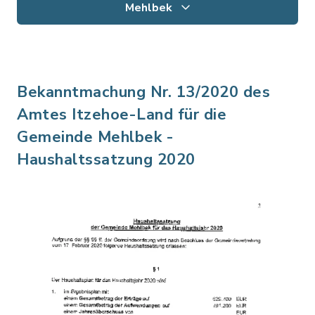
Mehlbek
Bekanntmachung Nr. 13/2020 des
Amtes Itzehoe-Land für die
Gemeinde Mehlbek -
Haushaltssatzung 2020