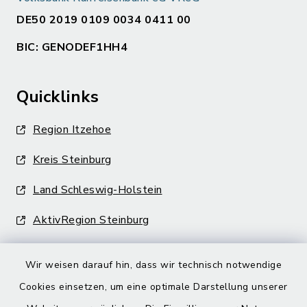
DE50 2019 0109 0034 0411 00
BIC: GENODEF1HH4
Quicklinks
Region Itzehoe
Kreis Steinburg
Land Schleswig-Holstein
AktivRegion Steinburg
Wir weisen darauf hin, dass wir technisch notwendige
Cookies einsetzen, um eine optimale Darstellung unserer