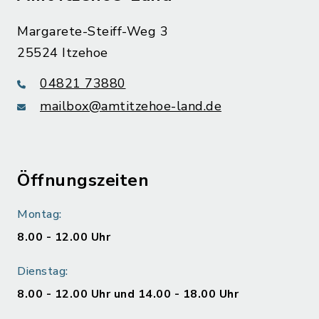
Margarete-Steiff-Weg 3
25524 Itzehoe
04821 73880
mailbox@amtitzehoe-land.de
Öffnungszeiten
Montag:
8.00 - 12.00 Uhr
Dienstag:
8.00 - 12.00 Uhr und 14.00 - 18.00 Uhr