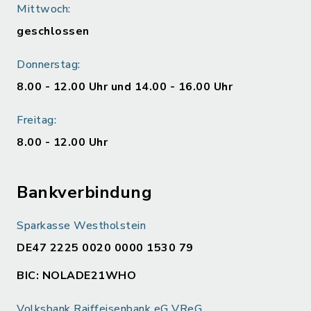
Mittwoch:
geschlossen
Donnerstag:
8.00 - 12.00 Uhr und 14.00 - 16.00 Uhr
Freitag:
8.00 - 12.00 Uhr
Bankverbindung
Sparkasse Westholstein
DE47 2225 0020 0000 1530 79
BIC: NOLADE21WHO
Volksbank Raiffeisenbank eG VReG