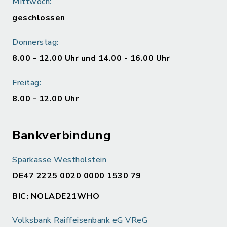
Mittwoch:
geschlossen
Donnerstag:
8.00 - 12.00 Uhr und 14.00 - 16.00 Uhr
Freitag:
8.00 - 12.00 Uhr
Bankverbindung
Sparkasse Westholstein
DE47 2225 0020 0000 1530 79
BIC: NOLADE21WHO
Volksbank Raiffeisenbank eG VReG