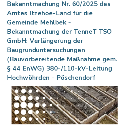
Bekanntmachung Nr. 60/2025 des
Amtes Itzehoe-Land für die
Gemeinde Mehlbek -
Bekanntmachung der TenneT TSO
GmbH: Verlängerung der
Baugrunduntersuchungen
(Bauvorbereitende Maßnahme gem.
§ 44 EnWG) 380-/110-kV-Leitung
Hochwöhrden - Pöschendorf