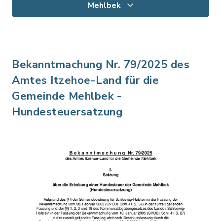
Mehlbek
Bekanntmachung Nr. 79/2025 des
Amtes Itzehoe-Land für die
Gemeinde Mehlbek -
Hundesteuersatzung