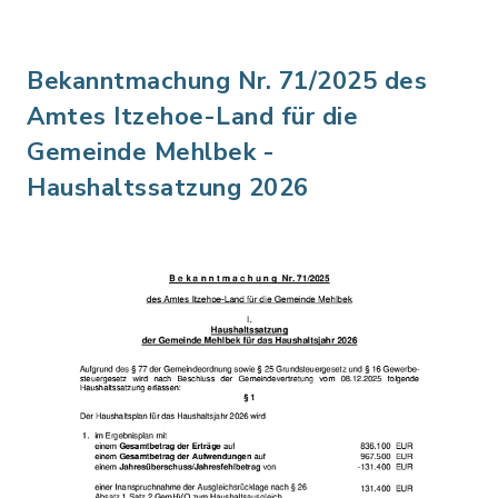
Bekanntmachung Nr. 71/2025 des
Amtes Itzehoe-Land für die
Gemeinde Mehlbek -
Haushaltssatzung 2026