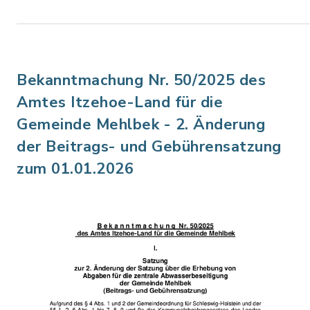
Bekanntmachung Nr. 50/2025 des
Amtes Itzehoe-Land für die
Gemeinde Mehlbek - 2. Änderung
der Beitrags- und Gebührensatzung
zum 01.01.2026