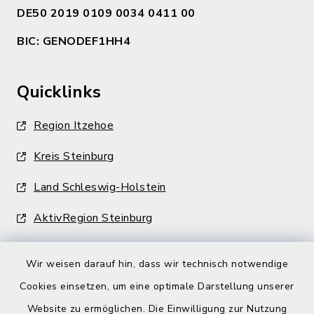
DE50 2019 0109 0034 0411 00
BIC: GENODEF1HH4
Quicklinks
Region Itzehoe
Kreis Steinburg
Land Schleswig-Holstein
AktivRegion Steinburg
Wir weisen darauf hin, dass wir technisch notwendige
Cookies einsetzen, um eine optimale Darstellung unserer
Website zu ermöglichen. Die Einwilligung zur Nutzung