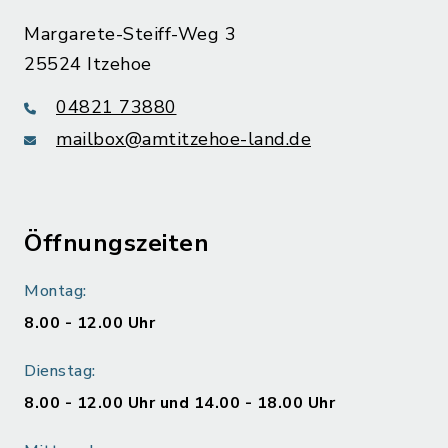
Margarete-Steiff-Weg 3
25524 Itzehoe
04821 73880
mailbox@amtitzehoe-land.de
Öffnungszeiten
Montag:
8.00 - 12.00 Uhr
Dienstag:
8.00 - 12.00 Uhr und 14.00 - 18.00 Uhr