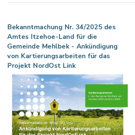
Bekanntmachung Nr. 34/2025 des
Amtes Itzehoe-Land für die
Gemeinde Mehlbek - Ankündigung
von Kartierungsarbeiten für das
Projekt NordOst Link