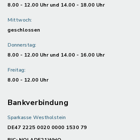
8.00 - 12.00 Uhr und 14.00 - 18.00 Uhr
Mittwoch:
geschlossen
Donnerstag:
8.00 - 12.00 Uhr und 14.00 - 16.00 Uhr
Freitag:
8.00 - 12.00 Uhr
Bankverbindung
Sparkasse Westholstein
DE47 2225 0020 0000 1530 79