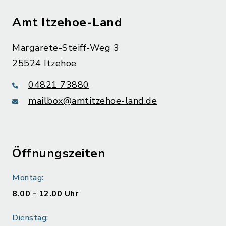
Amt Itzehoe-Land
Margarete-Steiff-Weg 3
25524 Itzehoe
04821 73880
mailbox@amtitzehoe-land.de
Öffnungszeiten
Montag:
8.00 - 12.00 Uhr
Dienstag: