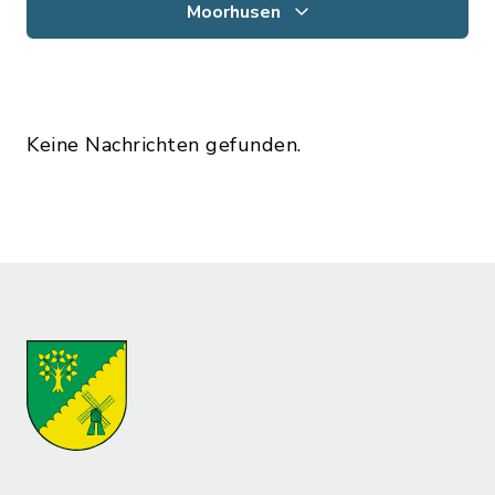
Moorhusen
Keine Nachrichten gefunden.