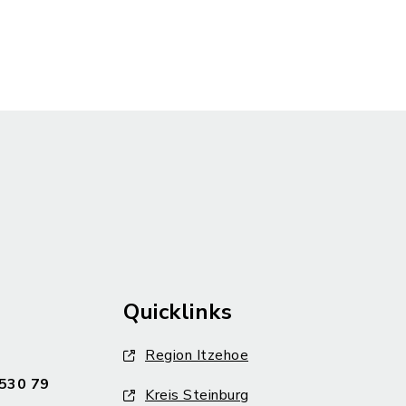
Quicklinks
Region Itzehoe
530 79
Kreis Steinburg