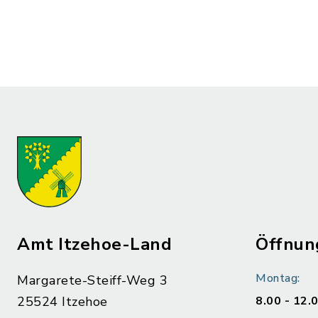
Amt Itzehoe-Land
Öffnun
Montag:
Margarete-Steiff-Weg 3
25524 Itzehoe
8.00 - 12.