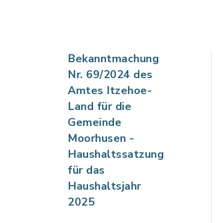
Bekanntmachung
Nr. 69/2024 des
Amtes Itzehoe-
Land für die
Gemeinde
Moorhusen -
Haushaltssatzung
für das
Haushaltsjahr
2025