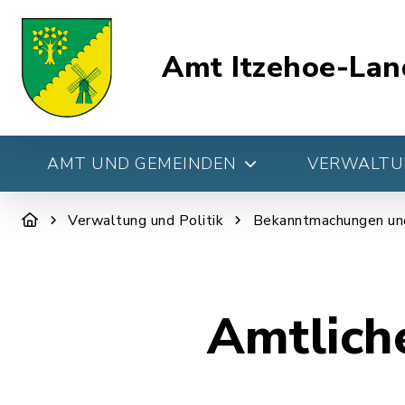
Amt Itzehoe-Lan
AMT UND GEMEINDEN
VERWALTUN
Verwaltung und Politik
Bekanntmachungen un
Amtlich