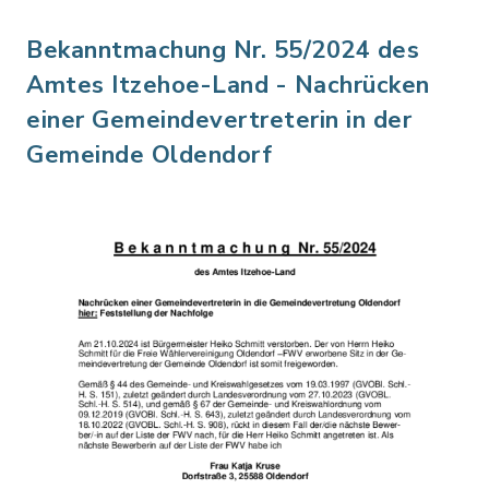
Bekanntmachung Nr. 55/2024 des
Amtes Itzehoe-Land - Nachrücken
einer Gemeindevertreterin in der
Gemeinde Oldendorf