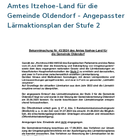
Amtes Itzehoe-Land für die
Gemeinde Oldendorf - Angepasster
Lärmaktionsplan der Stufe 2