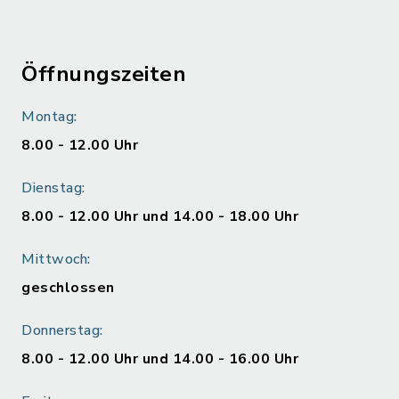
Öffnungszeiten
Montag:
8.00 - 12.00 Uhr
Dienstag:
8.00 - 12.00 Uhr und 14.00 - 18.00 Uhr
Mittwoch:
geschlossen
Donnerstag:
8.00 - 12.00 Uhr und 14.00 - 16.00 Uhr