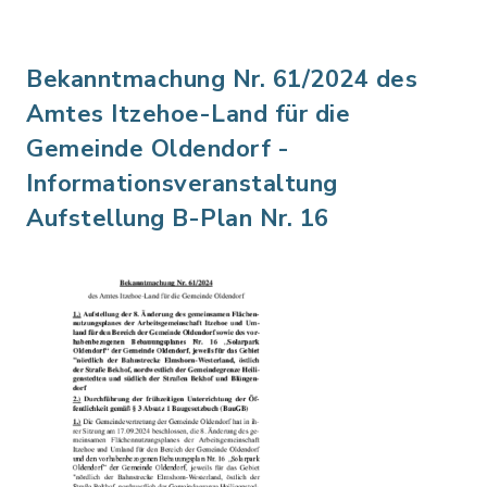
Bekanntmachung Nr. 61/2024 des
Amtes Itzehoe-Land für die
Gemeinde Oldendorf -
Informationsveranstaltung
Aufstellung B-Plan Nr. 16