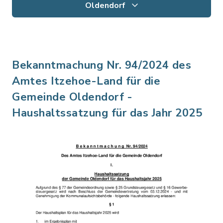
Oldendorf
Bekanntmachung Nr. 94/2024 des
Amtes Itzehoe-Land für die
Gemeinde Oldendorf -
Haushaltssatzung für das Jahr 2025