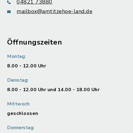
04821 73880
mailbox@amtitzehoe-land.de
Öffnungszeiten
Montag:
8.00 - 12.00 Uhr
Dienstag:
8.00 - 12.00 Uhr und 14.00 - 18.00 Uhr
Mittwoch:
geschlossen
Donnerstag: