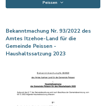
Peissen
Bekanntmachung Nr. 93/2022 des
Amtes Itzehoe-Land für die
Gemeinde Peissen -
Haushaltssatzung 2023