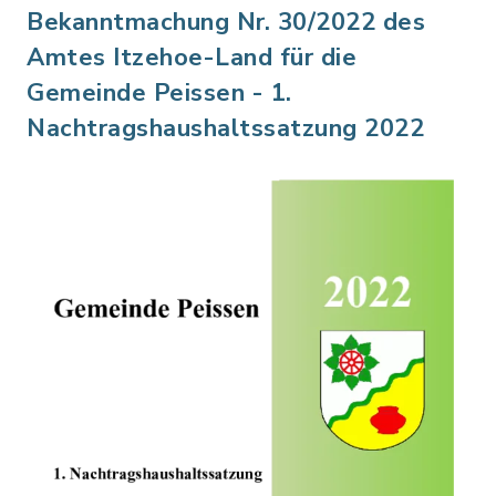
Bekanntmachung Nr. 30/2022 des
Amtes Itzehoe-Land für die
Gemeinde Peissen - 1.
Nachtragshaushaltssatzung 2022