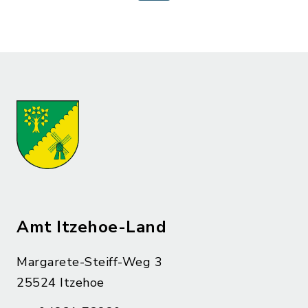
Amt Itzehoe-Land
Margarete-Steiff-Weg 3
25524 Itzehoe