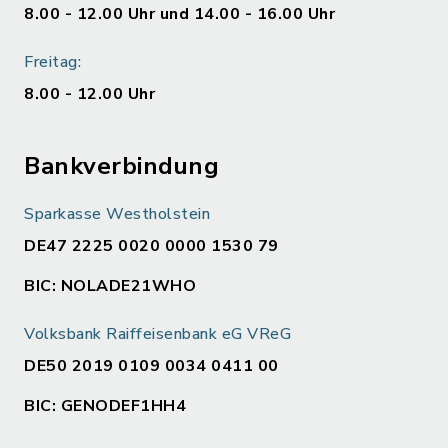
8.00 - 12.00 Uhr und 14.00 - 16.00 Uhr
Freitag:
8.00 - 12.00 Uhr
Bankverbindung
Sparkasse Westholstein
DE47 2225 0020 0000 1530 79
BIC: NOLADE21WHO
Volksbank Raiffeisenbank eG VReG
DE50 2019 0109 0034 0411 00
BIC: GENODEF1HH4