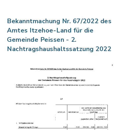
Bekanntmachung Nr. 67/2022 des
Amtes Itzehoe-Land für die
Gemeinde Peissen - 2.
Nachtragshaushaltssatzung 2022