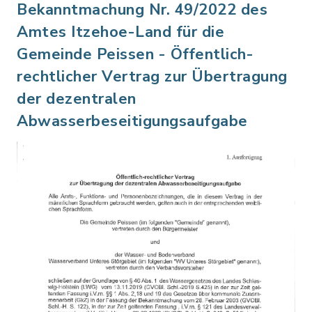
Bekanntmachung Nr. 49/2022 des
Amtes Itzehoe-Land für die
Gemeinde Peissen - Öffentlich-
rechtlicher Vertrag zur Übertragung
der dezentralen
Abwasserbeseitigungsaufgabe