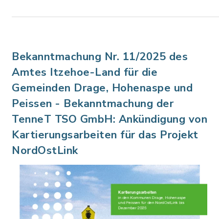
Bekanntmachung Nr. 11/2025 des
Amtes Itzehoe-Land für die
Gemeinden Drage, Hohenaspe und
Peissen - Bekanntmachung der
TenneT TSO GmbH: Ankündigung von
Kartierungsarbeiten für das Projekt
NordOstLink