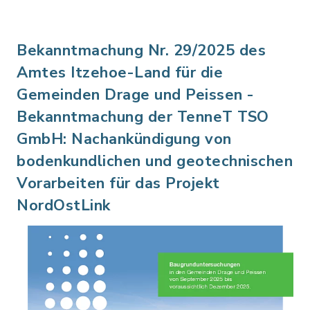
Bekanntmachung Nr. 29/2025 des
Amtes Itzehoe-Land für die
Gemeinden Drage und Peissen -
Bekanntmachung der TenneT TSO
GmbH: Nachankündigung von
bodenkundlichen und geotechnischen
Vorarbeiten für das Projekt
NordOstLink