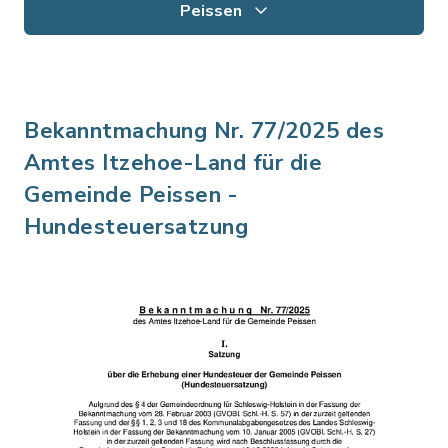
Peissen
Bekanntmachung Nr. 77/2025 des
Amtes Itzehoe-Land für die
Gemeinde Peissen -
Hundesteuersatzung