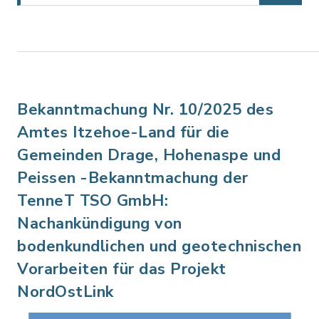
Bekanntmachung Nr. 10/2025 des
Amtes Itzehoe-Land für die
Gemeinden Drage, Hohenaspe und
Peissen -Bekanntmachung der
TenneT TSO GmbH:
Nachankündigung von
bodenkundlichen und geotechnischen
Vorarbeiten für das Projekt
NordOstLink