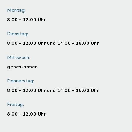
Montag:
8.00 - 12.00 Uhr
Dienstag:
8.00 - 12.00 Uhr und 14.00 - 18.00 Uhr
Mittwoch:
geschlossen
Donnerstag:
8.00 - 12.00 Uhr und 14.00 - 16.00 Uhr
Freitag:
8.00 - 12.00 Uhr