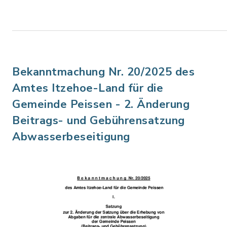
Bekanntmachung Nr. 20/2025 des
Amtes Itzehoe-Land für die
Gemeinde Peissen - 2. Änderung
Beitrags- und Gebührensatzung
Abwasserbeseitigung