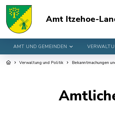
Amt Itzehoe-Lan
AMT UND GEMEINDEN
VERWALTUN
Verwaltung und Politik
Bekanntmachungen un
Amtlich