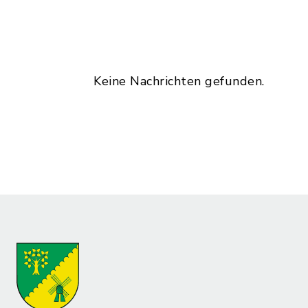
Keine Nachrichten gefunden.