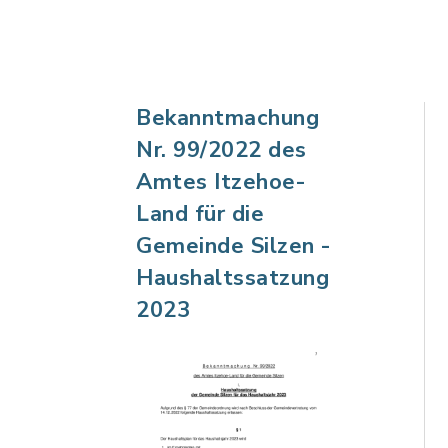
Bekanntmachung
Nr. 99/2022 des
Amtes Itzehoe-
Land für die
Gemeinde Silzen -
Haushaltssatzung
2023