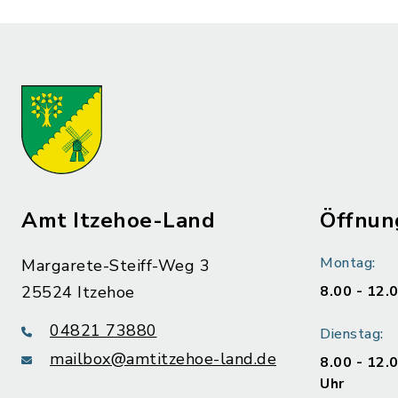
Amt Itzehoe-Land
Öffnun
Montag:
Margarete-Steiff-Weg 3
25524 Itzehoe
8.00 - 12.
04821 73880
Dienstag:
mailbox@amtitzehoe-land.de
8.00 - 12.
Uhr