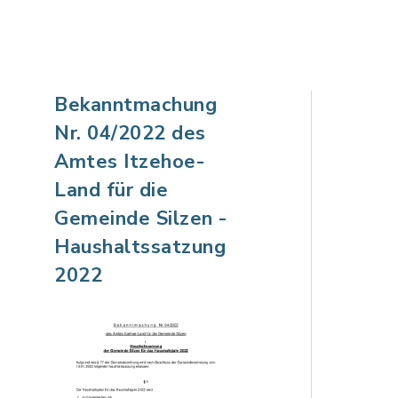
Bekanntmachung
Nr. 04/2022 des
Amtes Itzehoe-
Land für die
Gemeinde Silzen -
Haushaltssatzung
2022