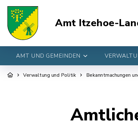
Amt Itzehoe-Lan
AMT UND GEMEINDEN
VERWALTUN
Verwaltung und Politik
Bekanntmachungen un
Amtlich