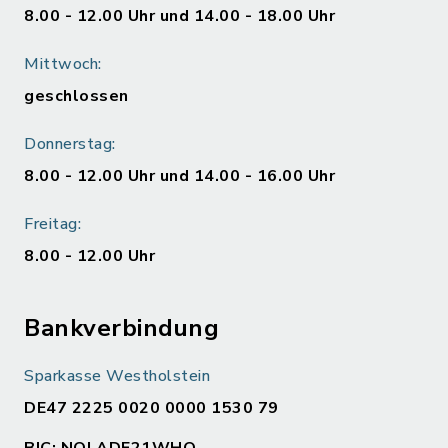
8.00 - 12.00 Uhr und 14.00 - 18.00 Uhr
Mittwoch:
geschlossen
Donnerstag:
8.00 - 12.00 Uhr und 14.00 - 16.00 Uhr
Freitag:
8.00 - 12.00 Uhr
Bankverbindung
Sparkasse Westholstein
DE47 2225 0020 0000 1530 79