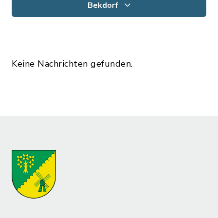
Bekdorf
Keine Nachrichten gefunden.