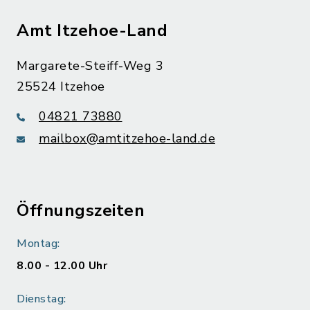
Amt Itzehoe-Land
Margarete-Steiff-Weg 3
25524 Itzehoe
04821 73880
mailbox@amtitzehoe-land.de
Öffnungszeiten
Montag:
8.00 - 12.00 Uhr
Dienstag: