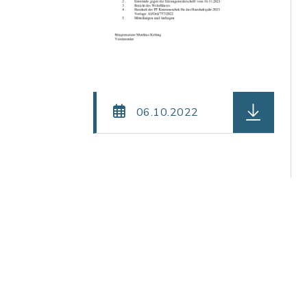
herunterlad
06.10.2022