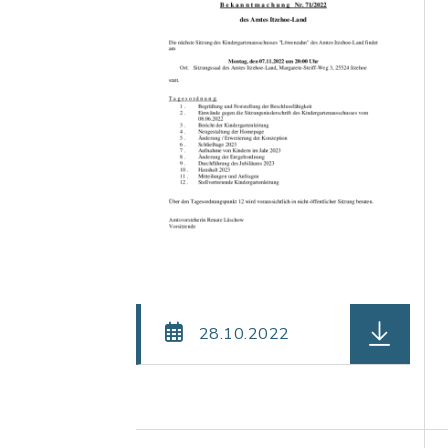
herunterla
28.10.2022