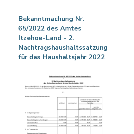
Bekanntmachung Nr.
65/2022 des Amtes
Itzehoe-Land - 2.
Nachtragshaushaltssatzung
für das Haushaltsjahr 2022