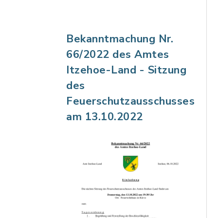
Bekanntmachung Nr.
66/2022 des Amtes
Itzehoe-Land - Sitzung
des
Feuerschutzausschusses
am 13.10.2022