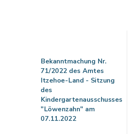
Bekanntmachung Nr.
71/2022 des Amtes
Itzehoe-Land - Sitzung
des
Kindergartenausschusses
"Löwenzahn" am
07.11.2022