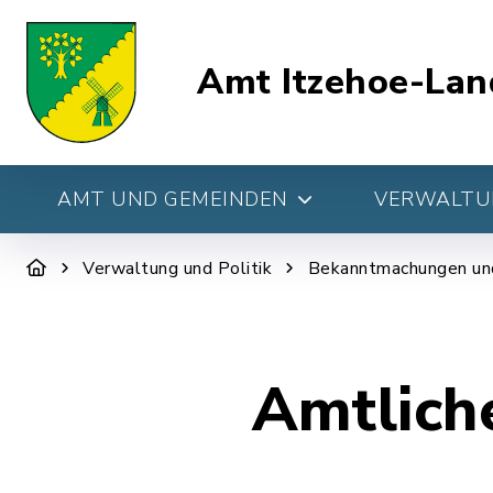
Amt Itzehoe-Lan
AMT UND GEMEINDEN
VERWALTUN
Verwaltung und Politik
Bekanntmachungen un
Amtlich