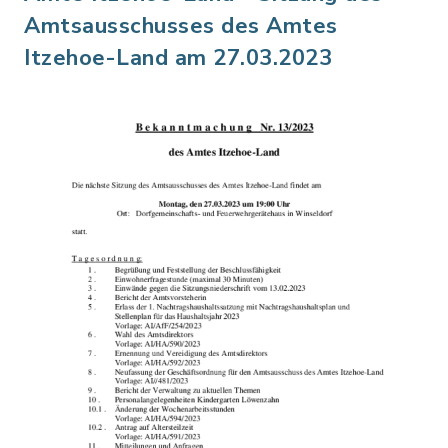
Amtsausschusses des Amtes
Itzehoe-Land am 27.03.2023