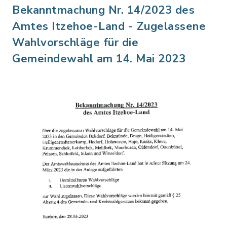
Bekanntmachung Nr. 14/2023 des
Amtes Itzehoe-Land - Zugelassene
Wahlvorschläge für die
Gemeindewahl am 14. Mai 2023