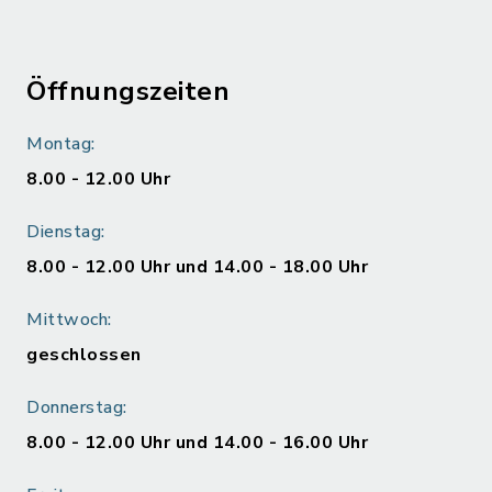
Öffnungszeiten
Montag:
8.00 - 12.00 Uhr
Dienstag:
8.00 - 12.00 Uhr und 14.00 - 18.00 Uhr
Mittwoch:
geschlossen
Donnerstag:
8.00 - 12.00 Uhr und 14.00 - 16.00 Uhr