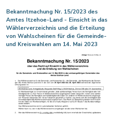
Bekanntmachung Nr. 15/2023 des
Amtes Itzehoe-Land - Einsicht in das
Wählerverzeichnis und die Erteilung
von Wahlscheinen für die Gemeinde-
und Kreiswahlen am 14. Mai 2023