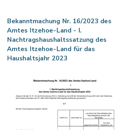
Bekanntmachung Nr. 16/2023 des
Amtes Itzehoe-Land - I.
Nachtragshaushaltssatzung des
Amtes Itzehoe-Land für das
Haushaltsjahr 2023