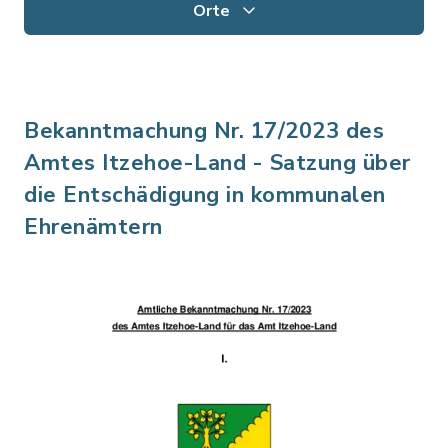
Orte
Bekanntmachung Nr. 17/2023 des
Amtes Itzehoe-Land - Satzung über
die Entschädigung in kommunalen
Ehrenämtern