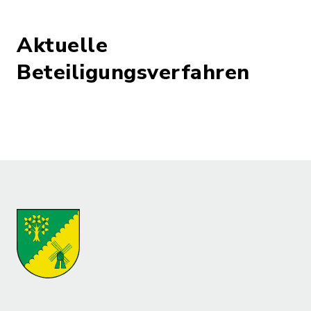
Aktuelle
Beteiligungsverfahren