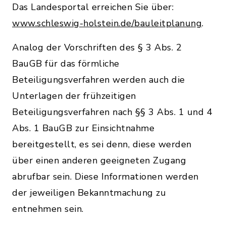
Das Landesportal erreichen Sie über:
www.schleswig-holstein.de/bauleitplanung
.
Analog der Vorschriften des § 3 Abs. 2
BauGB für das förmliche
Beteiligungsverfahren werden auch die
Unterlagen der frühzeitigen
Beteiligungsverfahren nach §§ 3 Abs. 1 und 4
Abs. 1 BauGB zur Einsichtnahme
bereitgestellt, es sei denn, diese werden
über einen anderen geeigneten Zugang
abrufbar sein. Diese Informationen werden
der jeweiligen Bekanntmachung zu
entnehmen sein.