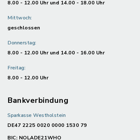
8.00 - 12.00 Uhr und 14.00 - 18.00 Uhr
Mittwoch:
geschlossen
Donnerstag:
8.00 - 12.00 Uhr und 14.00 - 16.00 Uhr
Freitag:
8.00 - 12.00 Uhr
Bankverbindung
Sparkasse Westholstein
DE47 2225 0020 0000 1530 79
BIC: NOLADE21WHO