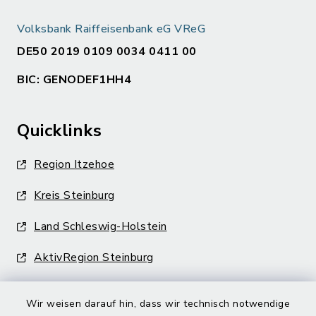
Volksbank Raiffeisenbank eG VReG
DE50 2019 0109 0034 0411 00
BIC: GENODEF1HH4
Quicklinks
Region Itzehoe
Kreis Steinburg
Land Schleswig-Holstein
AktivRegion Steinburg
Wir weisen darauf hin, dass wir technisch notwendige