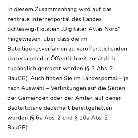
In diesem Zusammenhang wird auf das
zentrale Internetportal des Landes
Schleswig-Holstein „Digitaler Atlas Nord“
hingewiesen, über dass die im
Beteiligungsverfahren zu veröffentlichenden
Unterlagen der Öffentlichkeit zusätzlich
zugänglich gemacht werden (§ 3 Abs. 2
BauGB). Auch finden Sie im Landesportal – je
nach Auswahl – Verlinkungen auf die Seiten
der Gemeinden oder der Ämter, auf denen
Bauleitpläne dauerhaft bereitgehalten
werden (§ 6a Abs. 2 und § 10a Abs. 2
BauGB).