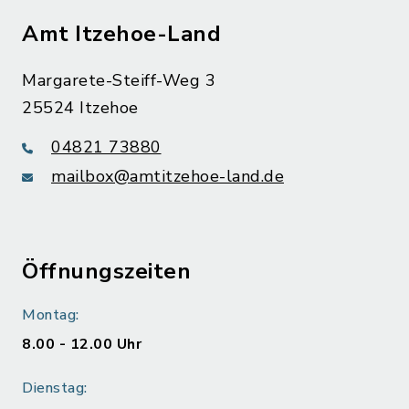
Amt Itzehoe-Land
Margarete-Steiff-Weg 3
25524 Itzehoe
04821 73880
mailbox@amtitzehoe-land.de
Öffnungszeiten
Montag:
8.00 - 12.00 Uhr
Dienstag: