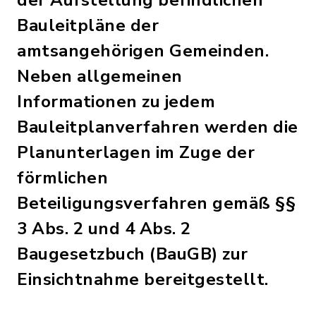
der Aufstellung befindlichen
Bauleitpläne der
amtsangehörigen Gemeinden.
Neben allgemeinen
Informationen zu jedem
Bauleitplanverfahren werden die
Planunterlagen im Zuge der
förmlichen
Beteiligungsverfahren gemäß §§
3 Abs. 2 und 4 Abs. 2
Baugesetzbuch (BauGB) zur
Einsichtnahme bereitgestellt.