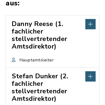
aus:
Danny Reese (1.
fachlicher
stellvertretender
Amtsdirektor)
Hauptamtsleiter
Stefan Dunker (2.
fachlicher
stellvertretender
Amtsdirektor)