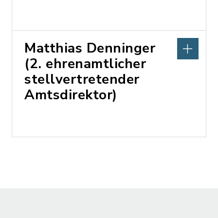
Matthias Denninger
(2. ehrenamtlicher
stellvertretender
Amtsdirektor)