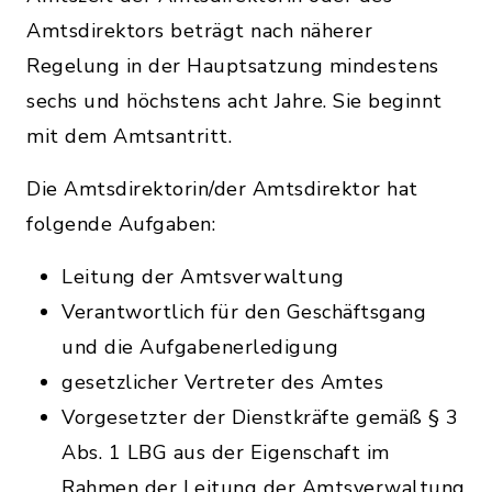
Amtsdirektors beträgt nach näherer
Regelung in der Hauptsatzung mindestens
sechs und höchstens acht Jahre. Sie beginnt
mit dem Amtsantritt.
Die Amtsdirektorin/der Amtsdirektor hat
folgende Aufgaben:
Leitung der Amtsverwaltung
Verantwortlich für den Geschäftsgang
und die Aufgabenerledigung
gesetzlicher Vertreter des Amtes
Vorgesetzter der Dienstkräfte gemäß § 3
Abs. 1 LBG aus der Eigenschaft im
Rahmen der Leitung der Amtsverwaltung