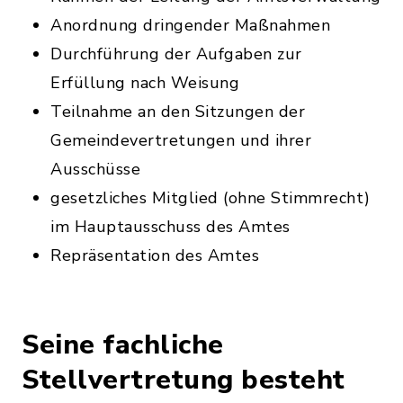
Anordnung dringender Maßnahmen
Durchführung der Aufgaben zur
Erfüllung nach Weisung
Teilnahme an den Sitzungen der
Gemeindevertretungen und ihrer
Ausschüsse
gesetzliches Mitglied (ohne Stimmrecht)
im Hauptausschuss des Amtes
Repräsentation des Amtes
Seine fachliche
Stellvertretung besteht