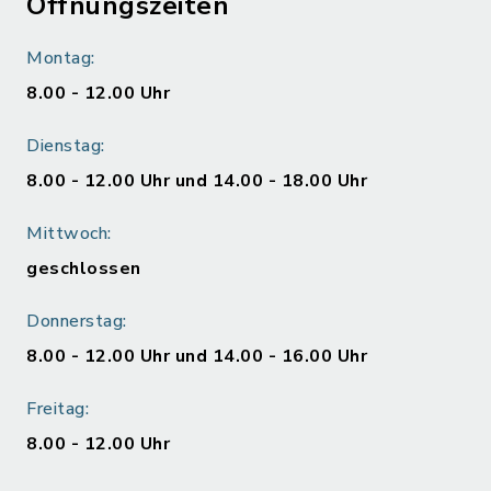
Öffnungszeiten
Montag:
8.00 - 12.00 Uhr
Dienstag:
8.00 - 12.00 Uhr und 14.00 - 18.00 Uhr
Mittwoch:
geschlossen
Donnerstag:
8.00 - 12.00 Uhr und 14.00 - 16.00 Uhr
Freitag:
8.00 - 12.00 Uhr