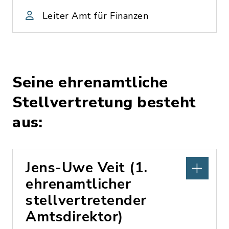
Leiter Amt für Finanzen
Seine ehrenamtliche
Stellvertretung besteht
aus:
Jens-Uwe Veit (1.
ehrenamtlicher
stellvertretender
Amtsdirektor)