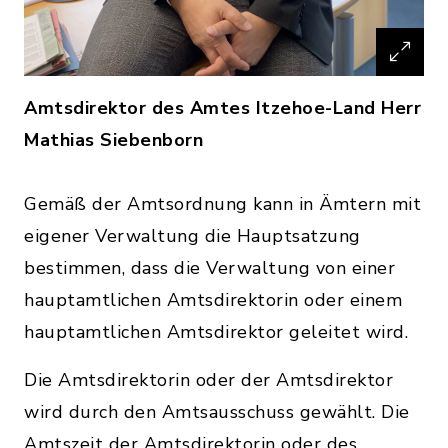
Amtsdirektor des Amtes Itzehoe-Land Herr
Mathias Siebenborn
Gemäß der Amtsordnung kann in Ämtern mit
eigener Verwaltung die Hauptsatzung
bestimmen, dass die Verwaltung von einer
hauptamtlichen Amtsdirektorin oder einem
hauptamtlichen Amtsdirektor geleitet wird.
Die Amtsdirektorin oder der Amtsdirektor
wird durch den Amtsausschuss gewählt. Die
Amtszeit der Amtsdirektorin oder des