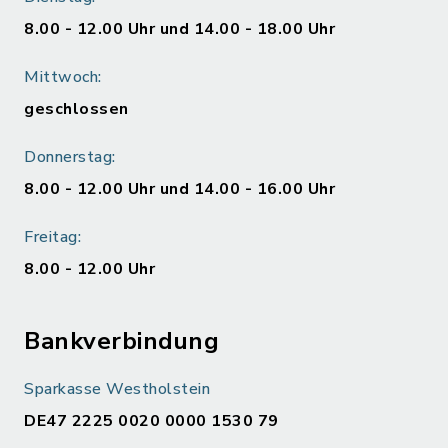
8.00 - 12.00 Uhr und 14.00 - 18.00 Uhr
Mittwoch:
geschlossen
Donnerstag:
8.00 - 12.00 Uhr und 14.00 - 16.00 Uhr
Freitag:
8.00 - 12.00 Uhr
Bankverbindung
Sparkasse Westholstein
DE47 2225 0020 0000 1530 79