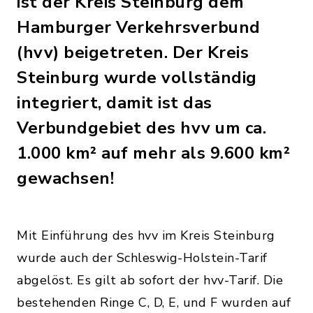
ist der Kreis Steinburg dem
Hamburger Verkehrsverbund
(hvv) beigetreten. Der Kreis
Steinburg wurde vollständig
integriert, damit ist das
Verbundgebiet des hvv um ca.
1.000 km² auf mehr als 9.600 km²
gewachsen!
Mit Einführung des hvv im Kreis Steinburg
wurde auch der Schleswig-Holstein-Tarif
abgelöst. Es gilt ab sofort der hvv-Tarif. Die
bestehenden Ringe C, D, E, und F wurden auf