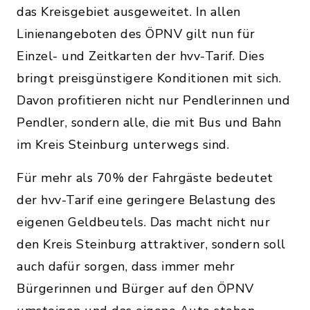
das Kreisgebiet ausgeweitet. In allen
Linienangeboten des ÖPNV gilt nun für
Einzel- und Zeitkarten der hvv-Tarif. Dies
bringt preisgünstigere Konditionen mit sich.
Davon profitieren nicht nur Pendlerinnen und
Pendler, sondern alle, die mit Bus und Bahn
im Kreis Steinburg unterwegs sind.
Für mehr als 70% der Fahrgäste bedeutet
der hvv-Tarif eine geringere Belastung des
eigenen Geldbeutels. Das macht nicht nur
den Kreis Steinburg attraktiver, sondern soll
auch dafür sorgen, dass immer mehr
Bürgerinnen und Bürger auf den ÖPNV