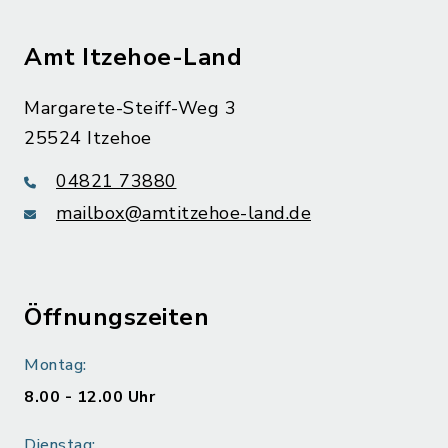
Amt Itzehoe-Land
Margarete-Steiff-Weg 3
25524 Itzehoe
04821 73880
mailbox@amtitzehoe-land.de
Öffnungszeiten
Montag:
8.00 - 12.00 Uhr
Dienstag: