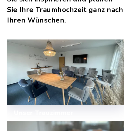
Sie Ihre Traumhochzeit ganz nach
Ihren Wünschen.
Unser Trauzimmer
Unser charmantes Trauzimmer für