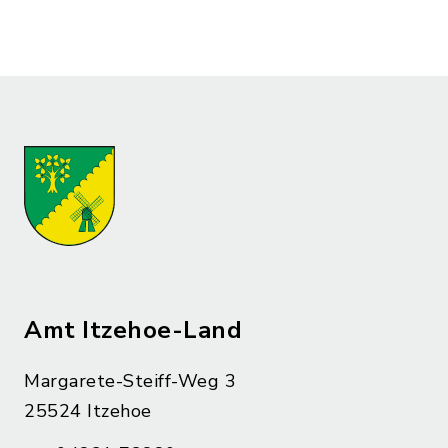
Amt Itzehoe-Land
Margarete-Steiff-Weg 3
25524 Itzehoe