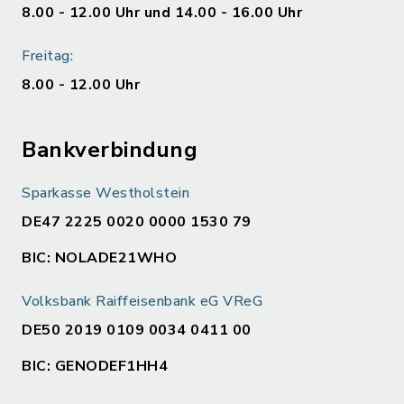
8.00 - 12.00 Uhr und 14.00 - 16.00 Uhr
Freitag:
8.00 - 12.00 Uhr
Bankverbindung
Sparkasse Westholstein
DE47 2225 0020 0000 1530 79
BIC: NOLADE21WHO
Volksbank Raiffeisenbank eG VReG
DE50 2019 0109 0034 0411 00
BIC: GENODEF1HH4