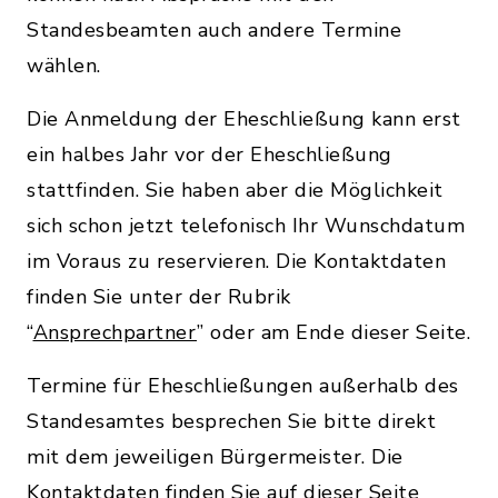
Standesbeamten auch andere Termine
wählen.
Die Anmeldung der Eheschließung kann erst
ein halbes Jahr vor der Eheschließung
stattfinden. Sie haben aber die Möglichkeit
sich schon jetzt telefonisch Ihr Wunschdatum
im Voraus zu reservieren. Die Kontaktdaten
finden Sie unter der Rubrik
“
Ansprechpartner
” oder am Ende dieser Seite.
Termine für Eheschließungen außerhalb des
Standesamtes besprechen Sie bitte direkt
mit dem jeweiligen Bürgermeister. Die
Kontaktdaten finden Sie auf dieser Seite