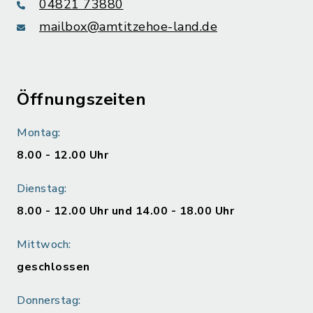
04821 73880
mailbox@amtitzehoe-land.de
Öffnungszeiten
Montag:
8.00 - 12.00 Uhr
Dienstag:
8.00 - 12.00 Uhr und 14.00 - 18.00 Uhr
Mittwoch:
geschlossen
Donnerstag: