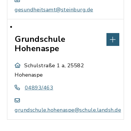
gesundheitsamt@steinburg.de
Grundschule
Hohenaspe
Schulstraße 1 a, 25582
Hohenaspe
04893/463
grundschule.hohenaspe@schule.landsh.de