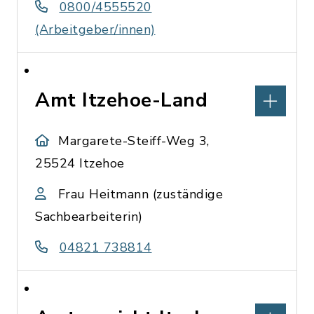
0800/4555520
(Arbeitgeber/innen)
Amt Itzehoe-Land
Margarete-Steiff-Weg 3,
25524 Itzehoe
Frau Heitmann (zuständige
Sachbearbeiterin)
04821 738814