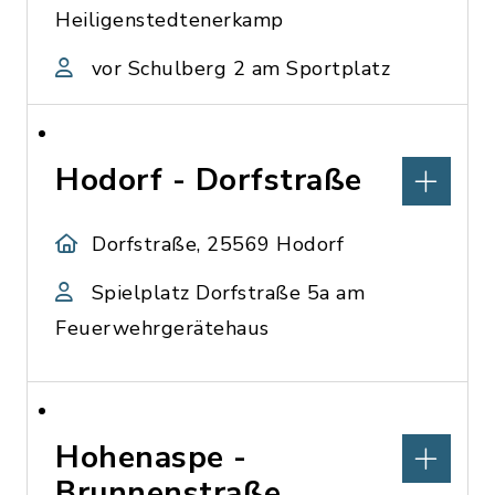
Heiligenstedtenerkamp
vor Schulberg 2 am Sportplatz
Hodorf - Dorfstraße
Dorfstraße, 25569 Hodorf
Spielplatz Dorfstraße 5a am
Feuerwehrgerätehaus
Hohenaspe -
Brunnenstraße