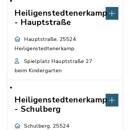
Heiligenstedtenerkamp
- Hauptstraße
Hauptstraße, 25524
Heiligenstedtenerkamp
Spielplatz Hauptstraße 27
beim Kindergarten
Heiligenstedtenerkamp
- Schulberg
Schulberg, 25524