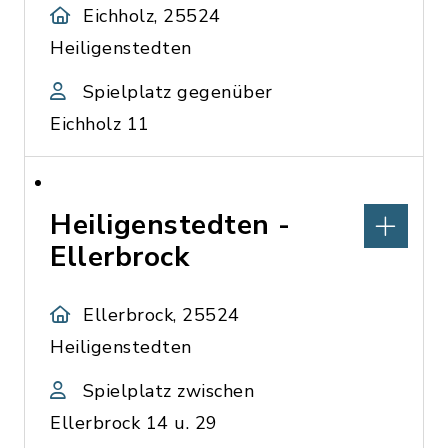
Eichholz, 25524
Heiligenstedten
Spielplatz gegenüber
Eichholz 11
Heiligenstedten -
Ellerbrock
Ellerbrock, 25524
Heiligenstedten
Spielplatz zwischen
Ellerbrock 14 u. 29