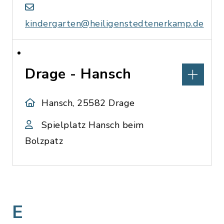
kindergarten@heiligenstedtenerkamp.de
Drage - Hansch
Hansch, 25582 Drage
Spielplatz Hansch beim
Bolzpatz
E