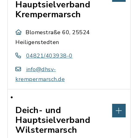
Hauptsielverband
Krempermarsch
Blomestraße 60, 25524
Heiligenstedten
04821/403938-0
info@dhsv-
krempermarsch.de
Deich- und
Hauptsielverband
Wilstermarsch