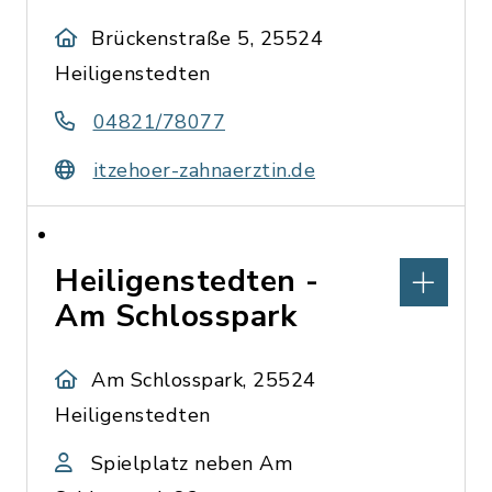
Brückenstraße 5, 25524
Heiligenstedten
04821/78077
itzehoer-zahnaerztin.de
Heiligenstedten -
Am Schlosspark
Am Schlosspark, 25524
Heiligenstedten
Spielplatz neben Am