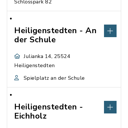
Schlosspark 82
Heiligenstedten - An
der Schule
Julianka 14, 25524
Heiligenstedten
Spielplatz an der Schule
Heiligenstedten -
Eichholz