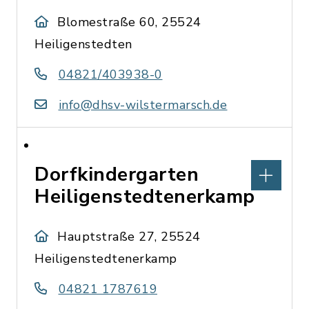
Blomestraße 60, 25524
Heiligenstedten
04821/403938-0
info@dhsv-wilstermarsch.de
Dorfkindergarten
Heiligenstedtenerkamp
Hauptstraße 27, 25524
Heiligenstedtenerkamp
04821 1787619