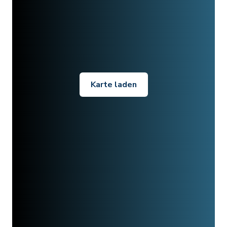
Karte laden