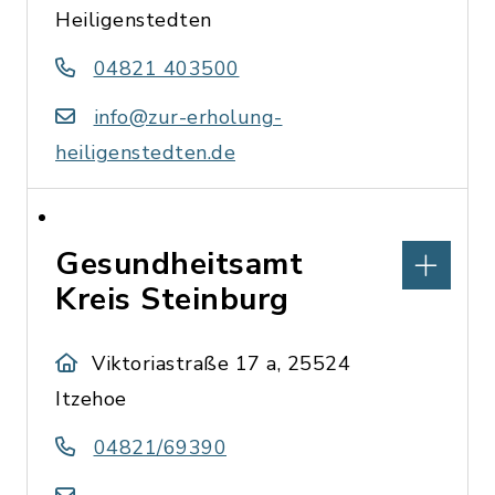
Heiligenstedten
04821 403500
info@zur-erholung-
heiligenstedten.de
Gesundheitsamt
Kreis Steinburg
Viktoriastraße 17 a, 25524
Itzehoe
04821/69390