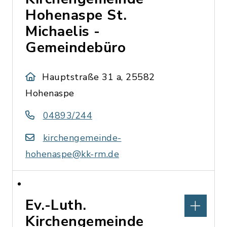
Hohenaspe St.
Michaelis -
Gemeindebüro
Hauptstraße 31 a, 25582
Hohenaspe
04893/244
kirchengemeinde-
hohenaspe@kk-rm.de
Ev.-Luth.
Kirchengemeinde