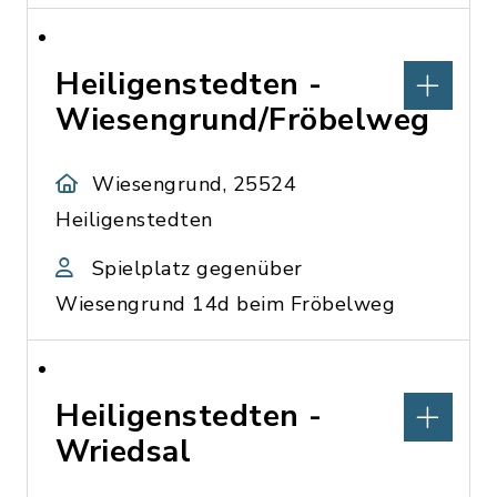
Heiligenstedten -
Wiesengrund/Fröbelweg
Wiesengrund, 25524
Heiligenstedten
Spielplatz gegenüber
Wiesengrund 14d beim Fröbelweg
Heiligenstedten -
Wriedsal