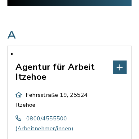
A
Agentur für Arbeit
Itzehoe
Fehrsstraße 19, 25524
Itzehoe
0800/4555500
(Arbeitnehmer/innen)