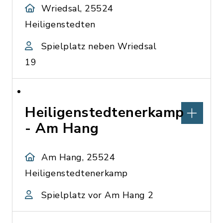
Wriedsal, 25524
Heiligenstedten
Spielplatz neben Wriedsal
19
Heiligenstedtenerkamp
- Am Hang
Am Hang, 25524
Heiligenstedtenerkamp
Spielplatz vor Am Hang 2