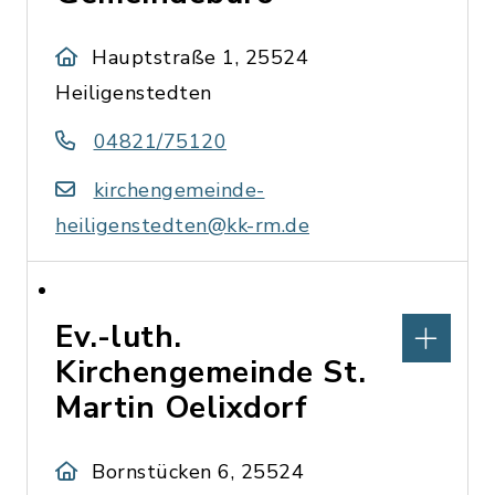
Hauptstraße 1, 25524
Heiligenstedten
04821/75120
kirchengemeinde-
heiligenstedten@kk-rm.de
Ev.-luth.
Kirchengemeinde St.
Martin Oelixdorf
Bornstücken 6, 25524