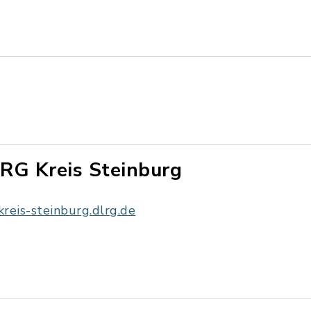
RG Kreis Steinburg
kreis-steinburg.dlrg.de