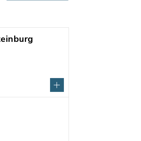
einburg