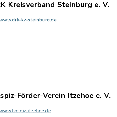
K Kreisverband Steinburg e. V.
www.drk-kv-steinburg.de
spiz-Förder-Verein Itzehoe e. V.
www.hospiz-itzehoe.de