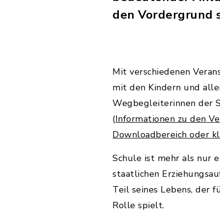
den Vordergrund s
Mit verschiedenen Vera
mit den Kindern und all
Wegbegleiterinnen der S
(
Informationen zu den Ve
Downloadbereich oder kli
Schule ist mehr als nur 
staatlichen Erziehungsauf
Teil seines Lebens, der 
Rolle spielt.