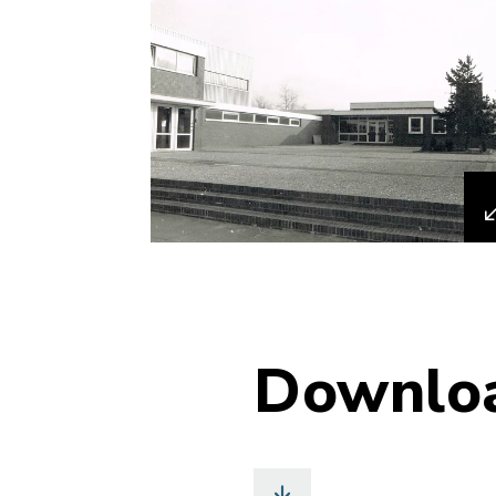
Downlo