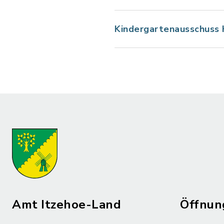
Kindergartenausschuss
Amt Itzehoe-Land
Öffnun