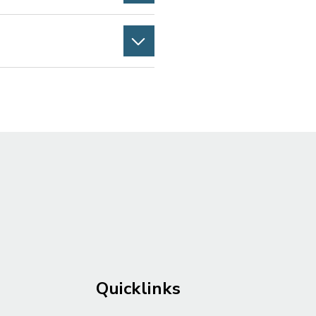
Quicklinks