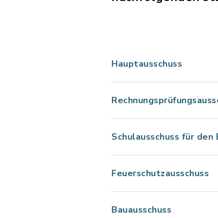
Hauptausschuss
Rechnungsprüfungsauss
Schulausschuss für den 
Feuerschutzausschuss
Bauausschuss