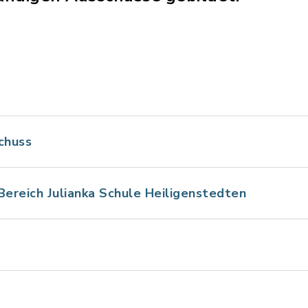
chuss
Bereich Julianka Schule Heiligenstedten