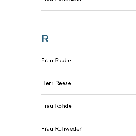
R
Frau Raabe
Herr Reese
Frau Rohde
Frau Rohweder