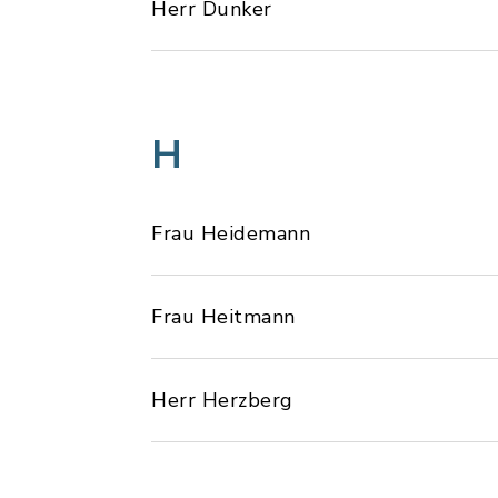
Herr Dunker
H
Frau Heidemann
Frau Heitmann
Herr Herzberg