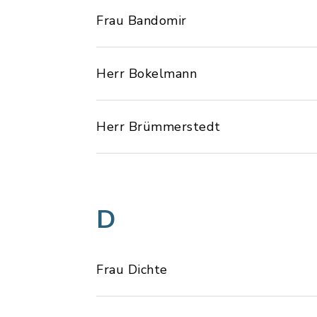
Frau Bandomir
Herr Bokelmann
Herr Brümmerstedt
D
Frau Dichte