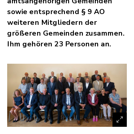
amtsangehörigen Gemeinden
sowie entsprechend § 9 AO
weiteren Mitgliedern der
größeren Gemeinden zusammen.
Ihm gehören 23 Personen an.