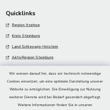
Quicklinks
Region Itzehoe
Kreis Steinburg
Land Schleswig-Holstein
AktivRegion Steinburg
Wir weisen darauf hin, dass wir technisch notwendige
Cookies einsetzen, um eine optimale Darstellung unserer
Website zu ermöglichen. Die Einwilligung zur Nutzung
Kontakt
weiterer Dienste wird bei Bedarf gesondert abgefragt.
Weitere Informationen finden Sie in unseren
Barrierefreiheit