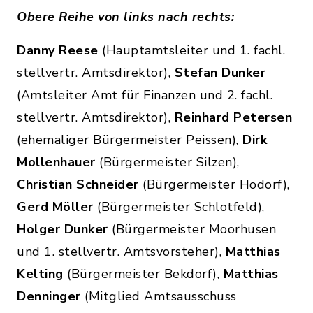
Obere Reihe von links nach rechts:
Danny Reese
(Hauptamtsleiter und 1. fachl.
stellvertr. Amtsdirektor),
Stefan Dunker
(Amtsleiter Amt für Finanzen und 2. fachl.
stellvertr. Amtsdirektor),
Reinhard Petersen
(ehemaliger Bürgermeister Peissen),
Dirk
Mollenhauer
(Bürgermeister Silzen),
Christian Schneider
(Bürgermeister Hodorf),
Gerd Möller
(Bürgermeister Schlotfeld),
Holger Dunker
(Bürgermeister Moorhusen
und 1. stellvertr. Amtsvorsteher),
Matthias
Kelting
(Bürgermeister Bekdorf),
Matthias
Denninger
(Mitglied Amtsausschuss