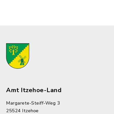
Amt Itzehoe-Land
Margarete-Steiff-Weg 3
25524 Itzehoe