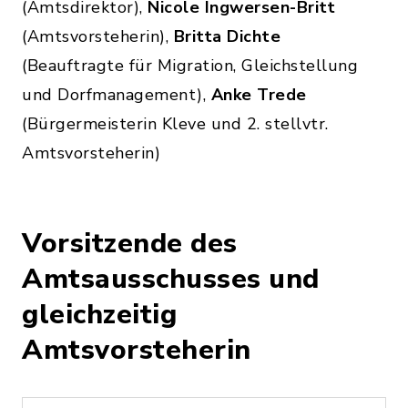
(Amtsdirektor),
Nicole Ingwersen-Britt
(Amtsvorsteherin),
Britta Dichte
(Beauftragte für Migration, Gleichstellung
und Dorfmanagement),
Anke Trede
(Bürgermeisterin Kleve und 2. stellvtr.
Amtsvorsteherin)
Vorsitzende des
Amtsausschusses und
gleichzeitig
Amtsvorsteherin