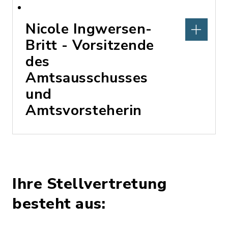
Nicole Ingwersen-
Britt - Vorsitzende
des
Amtsausschusses
und
Amtsvorsteherin
Ihre Stellvertretung
besteht aus: