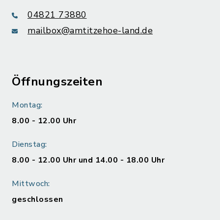
04821 73880
mailbox@amtitzehoe-land.de
Öffnungszeiten
Montag:
8.00 - 12.00 Uhr
Dienstag:
8.00 - 12.00 Uhr und 14.00 - 18.00 Uhr
Mittwoch:
geschlossen