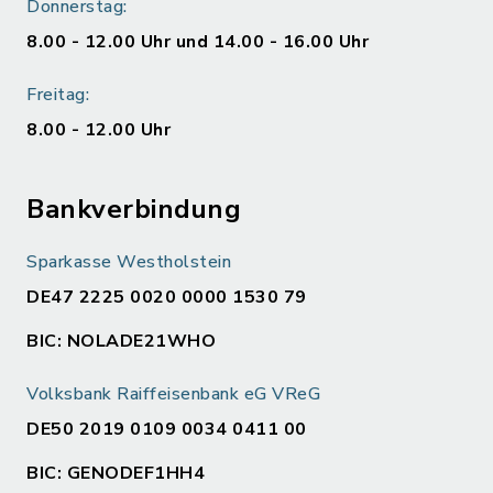
Donnerstag:
8.00 - 12.00 Uhr und 14.00 - 16.00 Uhr
Freitag:
8.00 - 12.00 Uhr
Bankverbindung
Sparkasse Westholstein
DE47 2225 0020 0000 1530 79
BIC: NOLADE21WHO
Volksbank Raiffeisenbank eG VReG
DE50 2019 0109 0034 0411 00
BIC: GENODEF1HH4