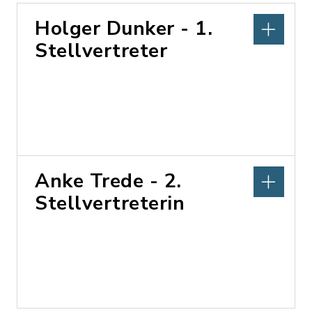
Holger Dunker - 1.
Stellvertreter
Anke Trede - 2.
Stellvertreterin