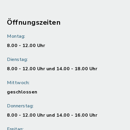
Öffnungszeiten
Montag:
8.00 - 12.00 Uhr
Dienstag:
8.00 - 12.00 Uhr und 14.00 - 18.00 Uhr
Mittwoch:
geschlossen
Donnerstag:
8.00 - 12.00 Uhr und 14.00 - 16.00 Uhr
Freitag: