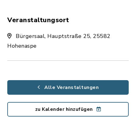
Veranstaltungsort
Bürgersaal, Hauptstraße 25, 25582
Hohenaspe
Alle Veranstaltungen
zu Kalender hinzufügen