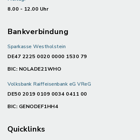
8.00 - 12.00 Uhr
Bankverbindung
Sparkasse Westholstein
DE47 2225 0020 0000 1530 79
BIC: NOLADE21WHO
Volksbank Raiffeisenbank eG VReG
DE50 2019 0109 0034 0411 00
BIC: GENODEF1HH4
Quicklinks