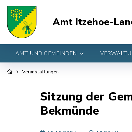
Amt Itzehoe-Lan
AMT UND GEMEINDEN
VERWALTUN
Veranstaltungen
Sitzung der Ge
Bekmünde