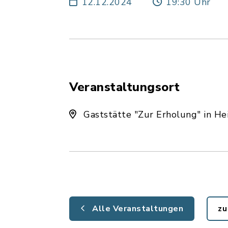
12.12.2024
19:30 Uhr
Veranstaltungsort
Gaststätte "Zur Erholung" in He
Alle Veranstaltungen
zu