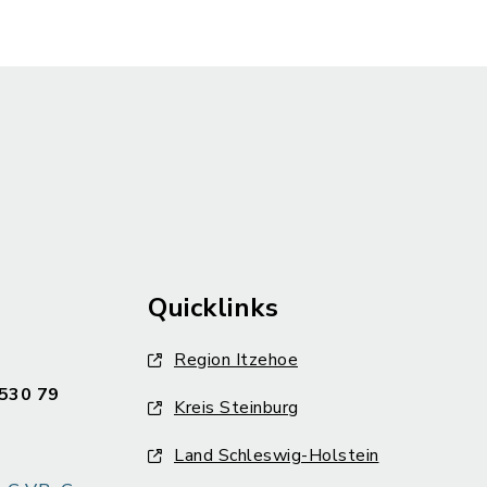
Quicklinks
Region Itzehoe
530 79
Kreis Steinburg
Land Schleswig-Holstein