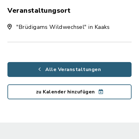
Veranstaltungsort
"Brüdigams Wildwechsel" in Kaaks
Alle Veranstaltungen
zu Kalender hinzufügen