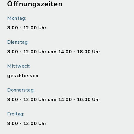
Öffnungszeiten
Montag:
8.00 - 12.00 Uhr
Dienstag:
8.00 - 12.00 Uhr und 14.00 - 18.00 Uhr
Mittwoch:
geschlossen
Donnerstag:
8.00 - 12.00 Uhr und 14.00 - 16.00 Uhr
Freitag:
8.00 - 12.00 Uhr