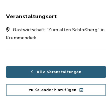
Veranstaltungsort
Gastwirtschaft "Zum alten Schloßberg" in
Krummendiek
Alle Veranstaltungen
zu Kalender hinzufügen