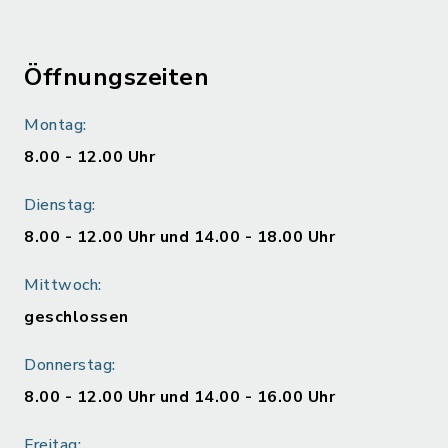
Öffnungszeiten
Montag:
8.00 - 12.00 Uhr
Dienstag:
8.00 - 12.00 Uhr und 14.00 - 18.00 Uhr
Mittwoch:
geschlossen
Donnerstag:
8.00 - 12.00 Uhr und 14.00 - 16.00 Uhr
Freitag: