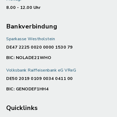
8.00 - 12.00 Uhr
Bankverbindung
Sparkasse Westholstein
DE47 2225 0020 0000 1530 79
BIC: NOLADE21WHO
Volksbank Raiffeisenbank eG VReG
DE50 2019 0109 0034 0411 00
BIC: GENODEF1HH4
Quicklinks