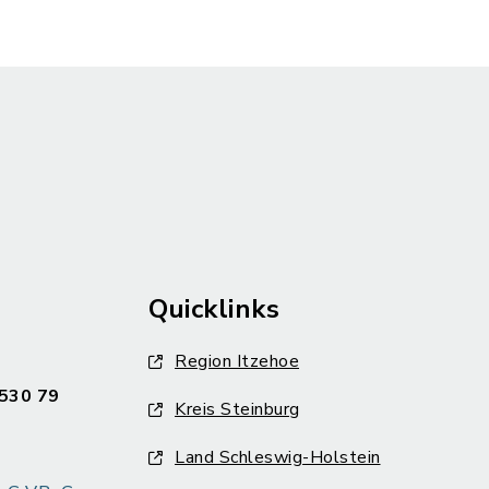
Quicklinks
Region Itzehoe
530 79
Kreis Steinburg
Land Schleswig-Holstein