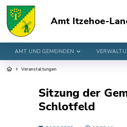
Amt Itzehoe-Lan
AMT UND GEMEINDEN
VERWALTUN
Veranstaltungen
Sitzung der Ge
Schlotfeld