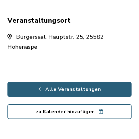
Veranstaltungsort
Bürgersaal, Hauptstr. 25, 25582
Hohenaspe
Alle Veranstaltungen
zu Kalender hinzufügen