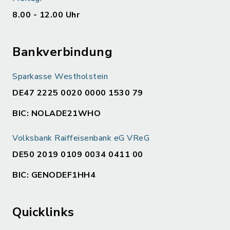
8.00 - 12.00 Uhr
Bankverbindung
Sparkasse Westholstein
DE47 2225 0020 0000 1530 79
BIC: NOLADE21WHO
Volksbank Raiffeisenbank eG VReG
DE50 2019 0109 0034 0411 00
BIC: GENODEF1HH4
Quicklinks