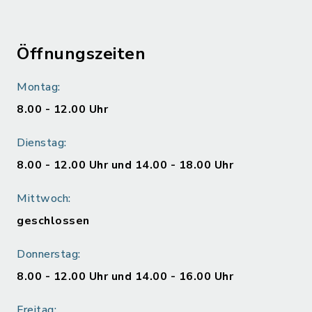
Öffnungszeiten
Montag:
8.00 - 12.00 Uhr
Dienstag:
8.00 - 12.00 Uhr und 14.00 - 18.00 Uhr
Mittwoch:
geschlossen
Donnerstag:
8.00 - 12.00 Uhr und 14.00 - 16.00 Uhr
Freitag: