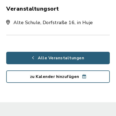
Veranstaltungsort
Alte Schule, Dorfstraße 16, in Huje
Alle Veranstaltungen
zu Kalender hinzufügen