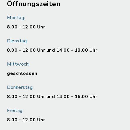
Öffnungszeiten
Montag:
8.00 - 12.00 Uhr
Dienstag:
8.00 - 12.00 Uhr und 14.00 - 18.00 Uhr
Mittwoch:
geschlossen
Donnerstag:
8.00 - 12.00 Uhr und 14.00 - 16.00 Uhr
Freitag:
8.00 - 12.00 Uhr