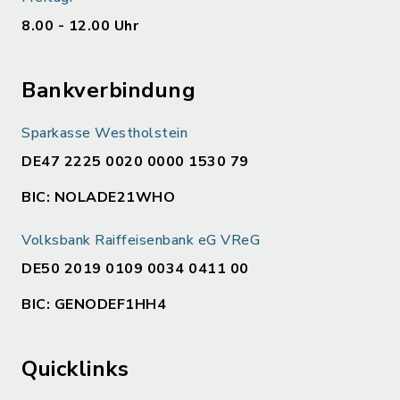
8.00 - 12.00 Uhr
Bankverbindung
Sparkasse Westholstein
DE47 2225 0020 0000 1530 79
BIC: NOLADE21WHO
Volksbank Raiffeisenbank eG VReG
DE50 2019 0109 0034 0411 00
BIC: GENODEF1HH4
Quicklinks