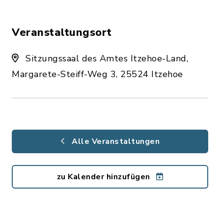
Veranstaltungsort
Sitzungssaal des Amtes Itzehoe-Land,
Margarete-Steiff-Weg 3, 25524 Itzehoe
Alle Veranstaltungen
zu Kalender hinzufügen