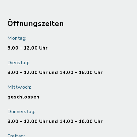
Öffnungszeiten
Montag:
8.00 - 12.00 Uhr
Dienstag:
8.00 - 12.00 Uhr und 14.00 - 18.00 Uhr
Mittwoch:
geschlossen
Donnerstag:
8.00 - 12.00 Uhr und 14.00 - 16.00 Uhr
Freitag: