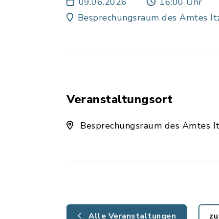
09.06.2026
16:00 Uhr
Besprechungsraum des Amtes Itz
Veranstaltungsort
Besprechungsraum des Amtes Itz
Alle Veranstaltungen
zu