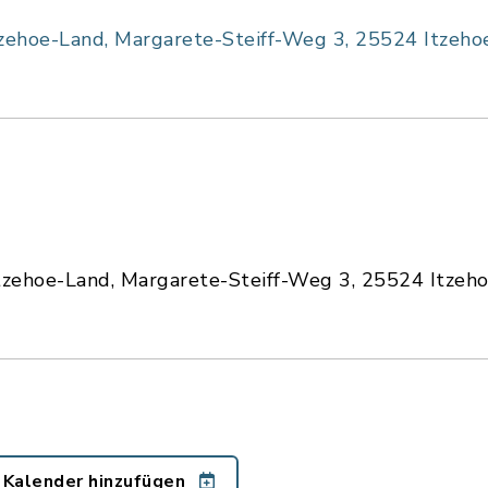
ehoe-Land, Margarete-Steiff-Weg 3, 25524 Itzeho
ehoe-Land, Margarete-Steiff-Weg 3, 25524 Itzeh
 Kalender hinzufügen