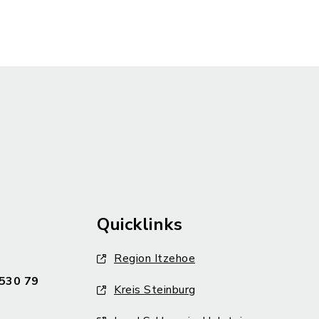
Quicklinks
Region Itzehoe
530 79
Kreis Steinburg