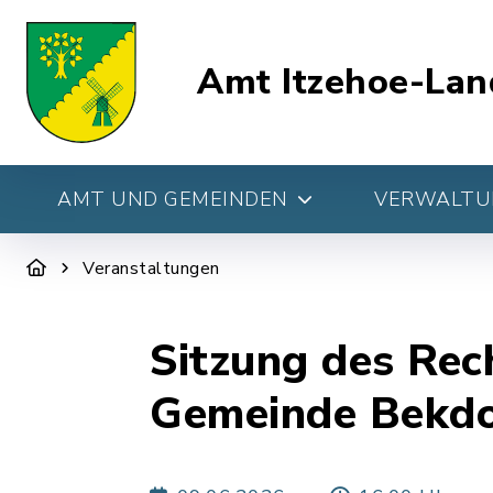
Amt Itzehoe-Lan
AMT UND GEMEINDEN
VERWALTUN
Veranstaltungen
Sitzung des Re
Gemeinde Bekdo