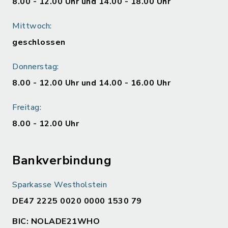
8.00 - 12.00 Uhr und 14.00 - 18.00 Uhr
Mittwoch:
geschlossen
Donnerstag:
8.00 - 12.00 Uhr und 14.00 - 16.00 Uhr
Freitag:
8.00 - 12.00 Uhr
Bankverbindung
Sparkasse Westholstein
DE47 2225 0020 0000 1530 79
BIC: NOLADE21WHO