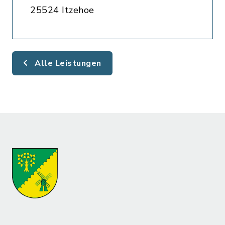
25524 Itzehoe
Alle Leistungen