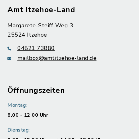
Amt Itzehoe-Land
Margarete-Steiff-Weg 3
25524 Itzehoe
04821 73880
mailbox@amtitzehoe-land.de
Öffnungszeiten
Montag:
8.00 - 12.00 Uhr
Dienstag: