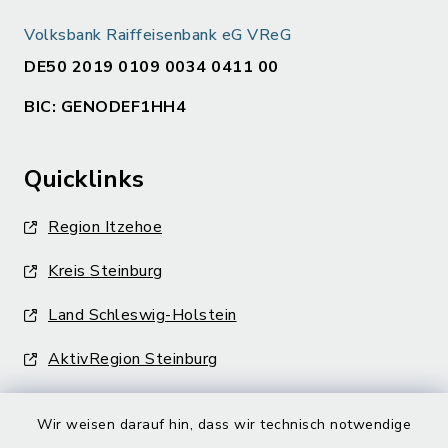
Volksbank Raiffeisenbank eG VReG
DE50 2019 0109 0034 0411 00
BIC: GENODEF1HH4
Quicklinks
Region Itzehoe
Kreis Steinburg
Land Schleswig-Holstein
AktivRegion Steinburg
Wir weisen darauf hin, dass wir technisch notwendige