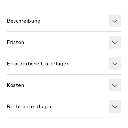
Beschreibung
Fristen
Erforderliche Unterlagen
Kosten
Rechtsgrundlagen