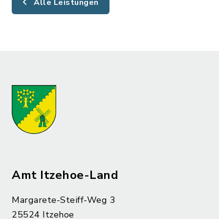
Alle Leistungen
Amt Itzehoe-Land
Margarete-Steiff-Weg 3
25524 Itzehoe