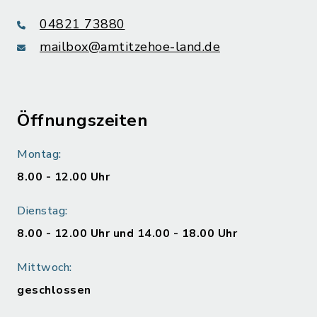
04821 73880
mailbox@amtitzehoe-land.de
Öffnungszeiten
Montag:
8.00 - 12.00 Uhr
Dienstag:
8.00 - 12.00 Uhr und 14.00 - 18.00 Uhr
Mittwoch:
geschlossen