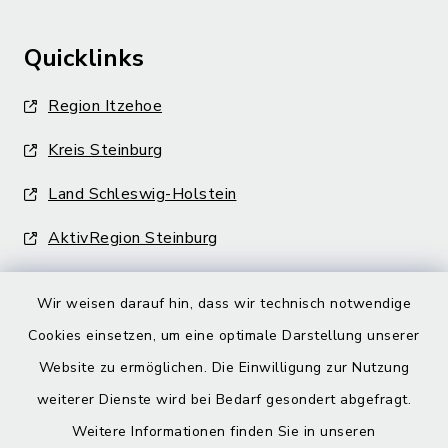
Quicklinks
Region Itzehoe
Kreis Steinburg
Land Schleswig-Holstein
AktivRegion Steinburg
Wir weisen darauf hin, dass wir technisch notwendige
Cookies einsetzen, um eine optimale Darstellung unserer
Website zu ermöglichen. Die Einwilligung zur Nutzung
Kontakt
weiterer Dienste wird bei Bedarf gesondert abgefragt.
Weitere Informationen finden Sie in unseren
Barrierefreiheit