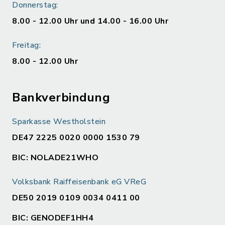
Donnerstag:
8.00 - 12.00 Uhr und 14.00 - 16.00 Uhr
Freitag:
8.00 - 12.00 Uhr
Bankverbindung
Sparkasse Westholstein
DE47 2225 0020 0000 1530 79
BIC: NOLADE21WHO
Volksbank Raiffeisenbank eG VReG
DE50 2019 0109 0034 0411 00
BIC: GENODEF1HH4