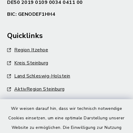
DE50 2019 0109 0034 0411 00
BIC: GENODEF1HH4
Quicklinks
Region Itzehoe
Kreis Steinburg
Land Schleswig-Holstein
AktivRegion Steinburg
Wir weisen darauf hin, dass wir technisch notwendige
Cookies einsetzen, um eine optimale Darstellung unserer
Website zu ermöglichen. Die Einwilligung zur Nutzung
Kontakt