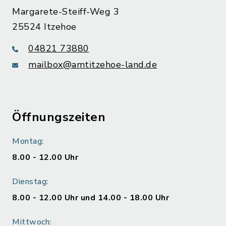
Margarete-Steiff-Weg 3
25524 Itzehoe
04821 73880
mailbox@amtitzehoe-land.de
Öffnungszeiten
Montag:
8.00 - 12.00 Uhr
Dienstag:
8.00 - 12.00 Uhr und 14.00 - 18.00 Uhr
Mittwoch: