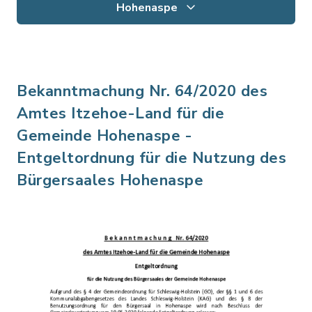
Hohenaspe
Bekanntmachung Nr. 64/2020 des
Amtes Itzehoe-Land für die
Gemeinde Hohenaspe -
Entgeltordnung für die Nutzung des
Bürgersaales Hohenaspe