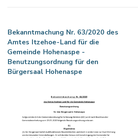
Bekanntmachung Nr. 63/2020 des
Amtes Itzehoe-Land für die
Gemeinde Hohenaspe -
Benutzungsordnung für den
Bürgersaal Hohenaspe