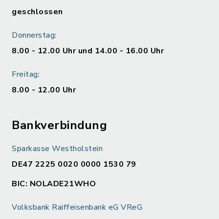
geschlossen
Donnerstag:
8.00 - 12.00 Uhr und 14.00 - 16.00 Uhr
Freitag:
8.00 - 12.00 Uhr
Bankverbindung
Sparkasse Westholstein
DE47 2225 0020 0000 1530 79
BIC: NOLADE21WHO
Volksbank Raiffeisenbank eG VReG