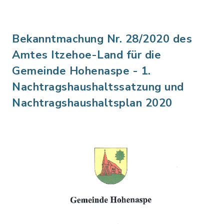
Bekanntmachung Nr. 28/2020 des
Amtes Itzehoe-Land für die
Gemeinde Hohenaspe - 1.
Nachtragshaushaltssatzung und
Nachtragshaushaltsplan 2020