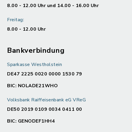
8.00 - 12.00 Uhr und 14.00 - 16.00 Uhr
Freitag:
8.00 - 12.00 Uhr
Bankverbindung
Sparkasse Westholstein
DE47 2225 0020 0000 1530 79
BIC: NOLADE21WHO
Volksbank Raiffeisenbank eG VReG
DE50 2019 0109 0034 0411 00
BIC: GENODEF1HH4