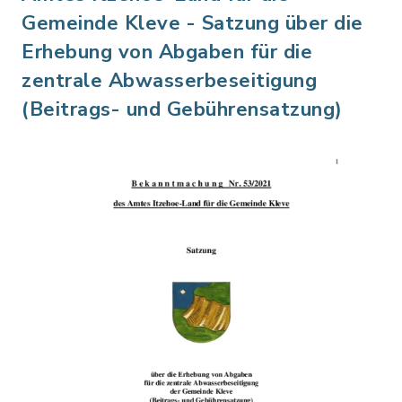
Gemeinde Kleve - Satzung über die
Erhebung von Abgaben für die
zentrale Abwasserbeseitigung
(Beitrags- und Gebührensatzung)