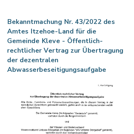
Bekanntmachung Nr. 43/2022 des
Amtes Itzehoe-Land für die
Gemeinde Kleve - Öffentlich-
rechtlicher Vertrag zur Übertragung
der dezentralen
Abwasserbeseitigungsaufgabe