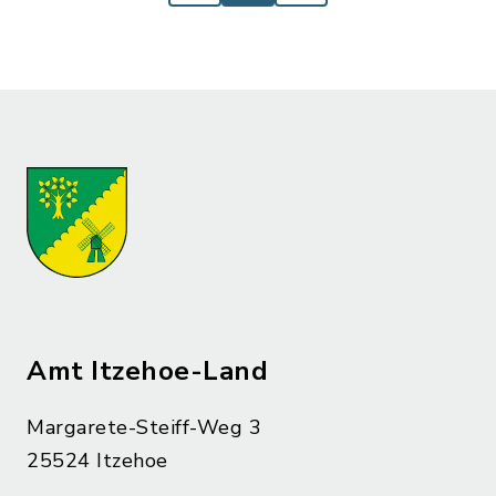
Amt Itzehoe-Land
Margarete-Steiff-Weg 3
25524 Itzehoe