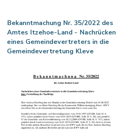
Bekanntmachung Nr. 35/2022 des
Amtes Itzehoe-Land - Nachrücken
eines Gemeindevertreters in die
Gemeindevertretung Kleve