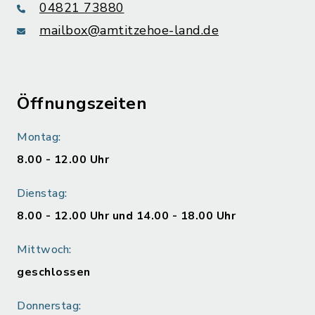
04821 73880
mailbox@amtitzehoe-land.de
Öffnungszeiten
Montag:
8.00 - 12.00 Uhr
Dienstag:
8.00 - 12.00 Uhr und 14.00 - 18.00 Uhr
Mittwoch:
geschlossen
Donnerstag: