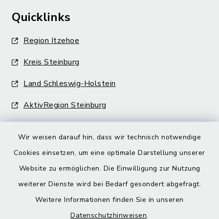
Quicklinks
Region Itzehoe
Kreis Steinburg
Land Schleswig-Holstein
AktivRegion Steinburg
Wir weisen darauf hin, dass wir technisch notwendige
Cookies einsetzen, um eine optimale Darstellung unserer
Website zu ermöglichen. Die Einwilligung zur Nutzung
Kontakt
weiterer Dienste wird bei Bedarf gesondert abgefragt.
Weitere Informationen finden Sie in unseren
Barrierefreiheit
Datenschutzhinweisen
.