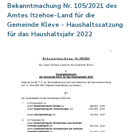
Bekanntmachung Nr. 105/2021 des
Amtes Itzehoe-Land für die
Gemeinde Kleve - Haushaltssatzung
für das Haushaltsjahr 2022