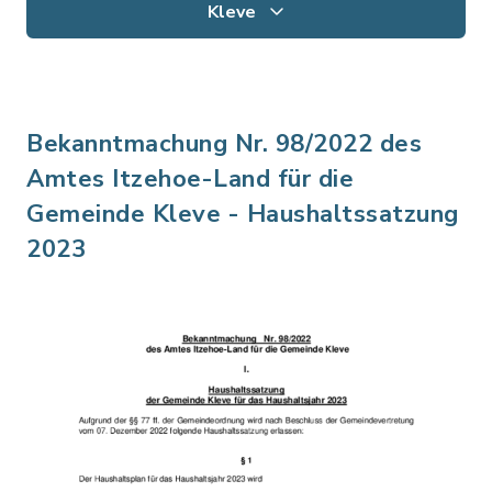
Kleve
Bekanntmachung Nr. 98/2022 des
Amtes Itzehoe-Land für die
Gemeinde Kleve - Haushaltssatzung
2023