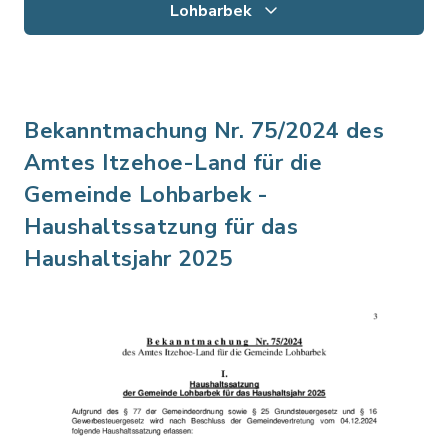
Lohbarbek
Bekanntmachung Nr. 75/2024 des
Amtes Itzehoe-Land für die
Gemeinde Lohbarbek -
Haushaltssatzung für das
Haushaltsjahr 2025