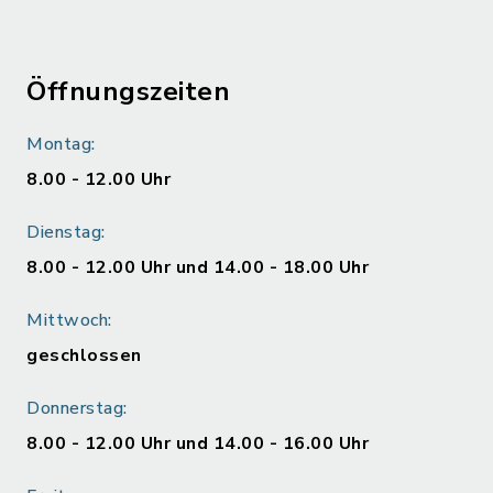
Öffnungszeiten
Montag:
8.00 - 12.00 Uhr
Dienstag:
8.00 - 12.00 Uhr und 14.00 - 18.00 Uhr
Mittwoch:
geschlossen
Donnerstag:
8.00 - 12.00 Uhr und 14.00 - 16.00 Uhr