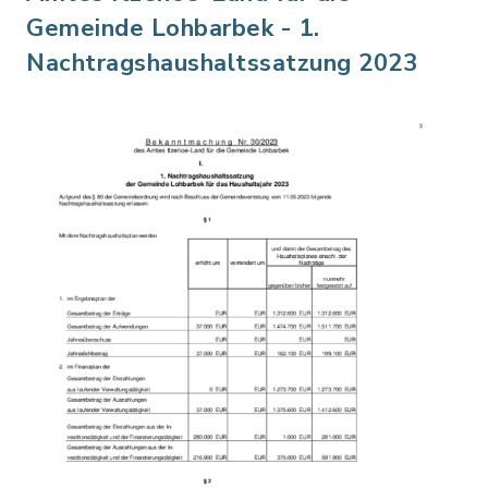
Gemeinde Lohbarbek - 1.
Nachtragshaushaltssatzung 2023