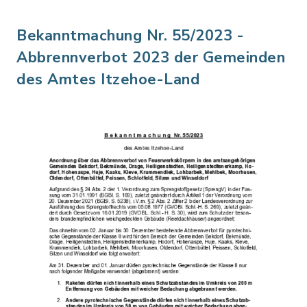
Bekanntmachung Nr. 55/2023 -
Abbrennverbot 2023 der Gemeinden
des Amtes Itzehoe-Land