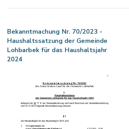
Bekanntmachung Nr. 70/2023 -
Haushaltssatzung der Gemeinde
Lohbarbek für das Haushaltsjahr
2024