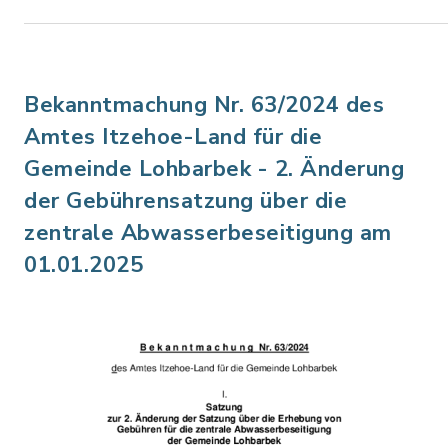
Bekanntmachung Nr. 63/2024 des
Amtes Itzehoe-Land für die
Gemeinde Lohbarbek - 2. Änderung
der Gebührensatzung über die
zentrale Abwasserbeseitigung am
01.01.2025