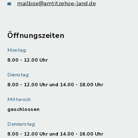
mailbox@amtitzehoe-land.de
Öffnungszeiten
Montag:
8.00 - 12.00 Uhr
Dienstag:
8.00 - 12.00 Uhr und 14.00 - 18.00 Uhr
Mittwoch:
geschlossen
Donnerstag:
8.00 - 12.00 Uhr und 14.00 - 16.00 Uhr