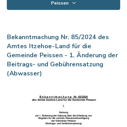
Peissen
Bekanntmachung Nr. 85/2024 des
Amtes Itzehoe-Land für die
Gemeinde Peissen - 1. Änderung der
Beitrags- und Gebührensatzung
(Abwasser)