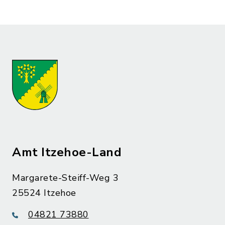
Amt Itzehoe-Land
Margarete-Steiff-Weg 3
25524 Itzehoe
04821 73880