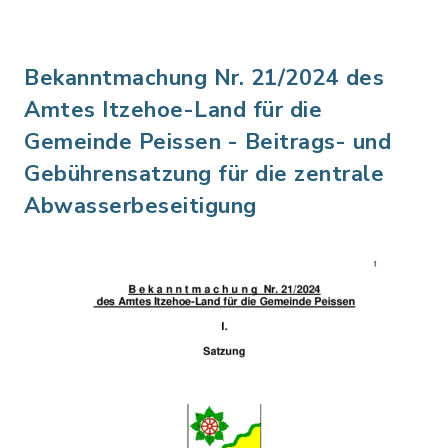
Bekanntmachung Nr. 21/2024 des
Amtes Itzehoe-Land für die
Gemeinde Peissen - Beitrags- und
Gebührensatzung für die zentrale
Abwasserbeseitigung