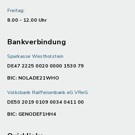
Freitag:
8.00 - 12.00 Uhr
Bankverbindung
Sparkasse Westholstein
DE47 2225 0020 0000 1530 79
BIC: NOLADE21WHO
Volksbank Raiffeisenbank eG VReG
DE50 2019 0109 0034 0411 00
BIC: GENODEF1HH4