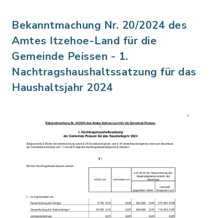
Bekanntmachung Nr. 20/2024 des
Amtes Itzehoe-Land für die
Gemeinde Peissen - 1.
Nachtragshaushaltssatzung für das
Haushaltsjahr 2024