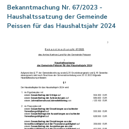
Bekanntmachung Nr. 67/2023 -
Haushaltssatzung der Gemeinde
Peissen für das Haushaltsjahr 2024