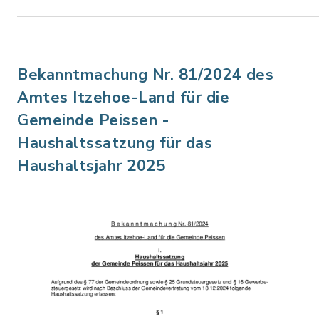
Bekanntmachung Nr. 81/2024 des
Amtes Itzehoe-Land für die
Gemeinde Peissen -
Haushaltssatzung für das
Haushaltsjahr 2025