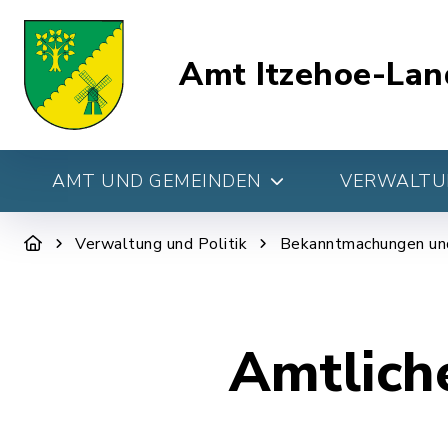
Amt Itzehoe-Lan
AMT UND GEMEINDEN
VERWALTUN
Verwaltung und Politik
Bekanntmachungen un
Amtlich