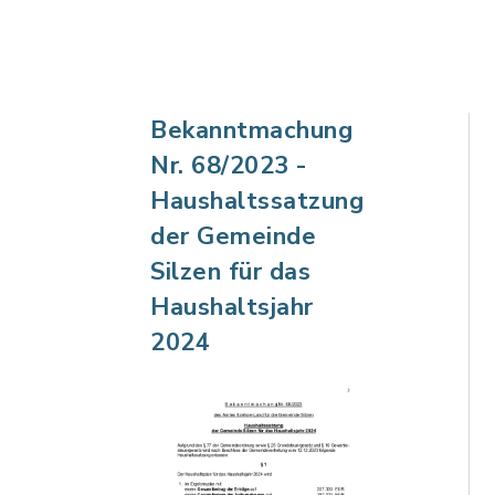
Bekanntmachung
Nr. 68/2023 -
Haushaltssatzung
der Gemeinde
Silzen für das
Haushaltsjahr
2024