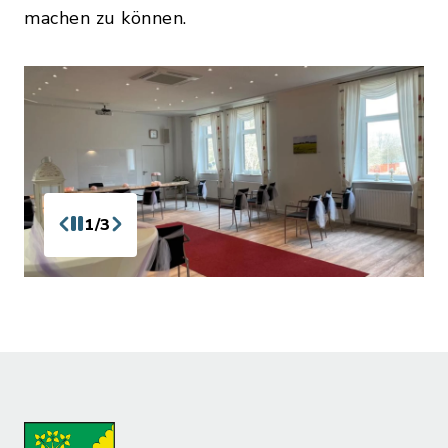
machen zu können.
1/3