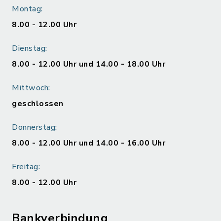
Montag:
8.00 - 12.00 Uhr
Dienstag:
8.00 - 12.00 Uhr und 14.00 - 18.00 Uhr
Mittwoch:
geschlossen
Donnerstag:
8.00 - 12.00 Uhr und 14.00 - 16.00 Uhr
Freitag:
8.00 - 12.00 Uhr
Bankverbindung