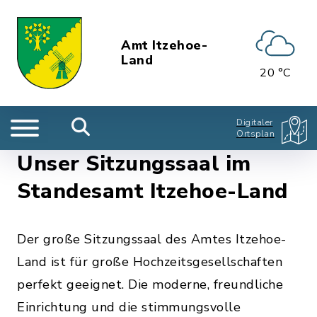
Amt Itzehoe-
Land
20 °C
Digitaler
Ortsplan
Unser Sitzungssaal im
Standesamt Itzehoe-Land
Der große Sitzungssaal des Amtes Itzehoe-
Land ist für große Hochzeitsgesellschaften
perfekt geeignet. Die moderne, freundliche
Einrichtung und die stimmungsvolle