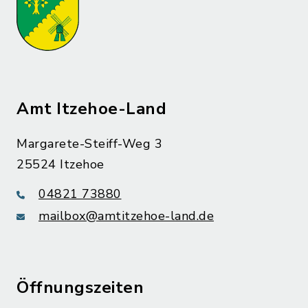
Amt Itzehoe-Land
Margarete-Steiff-Weg 3
25524 Itzehoe
04821 73880
mailbox@amtitzehoe-land.de
Öffnungszeiten