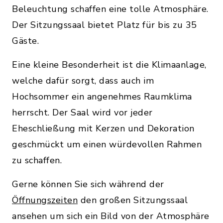
Beleuchtung schaffen eine tolle Atmosphäre.
Der Sitzungssaal bietet Platz für bis zu 35
Gäste.
Eine kleine Besonderheit ist die Klimaanlage,
welche dafür sorgt, dass auch im
Hochsommer ein angenehmes Raumklima
herrscht. Der Saal wird vor jeder
Eheschließung mit Kerzen und Dekoration
geschmückt um einen würdevollen Rahmen
zu schaffen.
Gerne können Sie sich während der
Öffnungszeiten
den großen Sitzungssaal
ansehen um sich ein Bild von der Atmosphäre