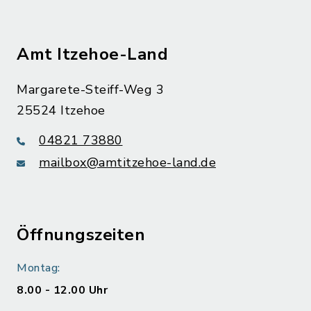
Amt Itzehoe-Land
Margarete-Steiff-Weg 3
25524 Itzehoe
04821 73880
mailbox@amtitzehoe-land.de
Öffnungszeiten
Montag:
8.00 - 12.00 Uhr