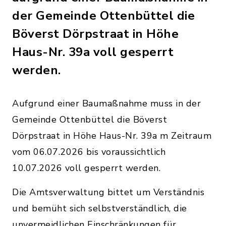
der Gemeinde Ottenbüttel die
Böverst Dörpstraat in Höhe
Haus-Nr. 39a voll gesperrt
werden.
Aufgrund einer Baumaßnahme muss in der
Gemeinde Ottenbüttel die Böverst
Dörpstraat in Höhe Haus-Nr. 39a m Zeitraum
vom 06.07.2026 bis voraussichtlich
10.07.2026 voll gesperrt werden.
Die Amtsverwaltung bittet um Verständnis
und bemüht sich selbstverständlich, die
unvermeidlichen Einschränkungen für