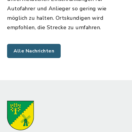
Autofahrer und Anlieger so gering wie
möglich zu halten. Ortskundigen wird
empfohlen, die Strecke zu umfahren.
Alle Nachrichten