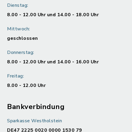
Dienstag:
8.00 - 12.00 Uhr und 14.00 - 18.00 Uhr
Mittwoch:
geschlossen
Donnerstag:
8.00 - 12.00 Uhr und 14.00 - 16.00 Uhr
Freitag:
8.00 - 12.00 Uhr
Bankverbindung
Sparkasse Westholstein
DE47 2225 0020 0000 1530 79