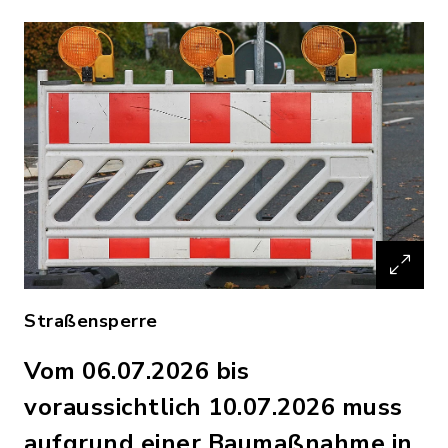
Straßensperre
Vom 06.07.2026 bis
voraussichtlich 10.07.2026 muss
aufgrund einer Baumaßnahme in