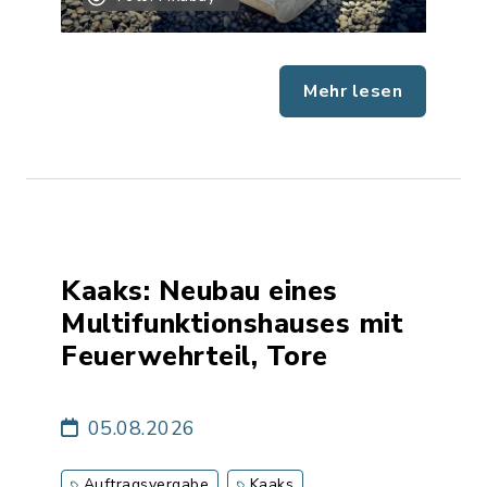
Mehr lesen
Kaaks: Neubau eines
Multifunktionshauses mit
Feuerwehrteil, Tore
05.08.2026
Auftragsvergabe
Kaaks