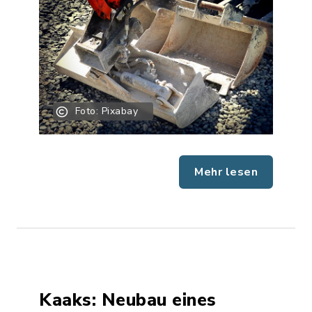
Foto: Pixabay
Mehr lesen
Kaaks: Neubau eines