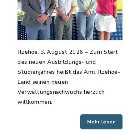
Itzehoe, 3. August 2026 – Zum Start
des neuen Ausbildungs- und
Studienjahres heißt das Amt Itzehoe-
Land seinen neuen
Verwaltungsnachwuchs herzlich
willkommen.
Mehr lesen