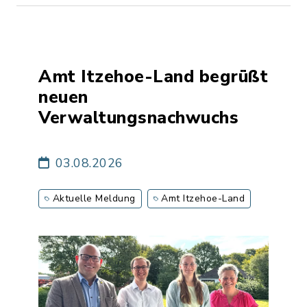
Amt Itzehoe-Land begrüßt
neuen
Verwaltungsnachwuchs
03.08.2026
Aktuelle Meldung
Amt Itzehoe-Land