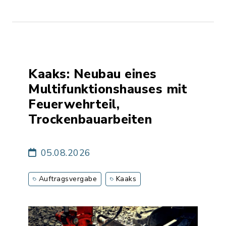
Kaaks: Neubau eines
Multifunktionshauses mit
Feuerwehrteil,
Trockenbauarbeiten
05.08.2026
Auftragsvergabe
Kaaks