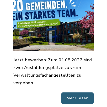
Jetzt bewerben: Zum 01.08.2027 sind
zwei Ausbildungsplätze zur/zum
Verwaltungsfachangestellten zu
vergeben.
Mehr lesen