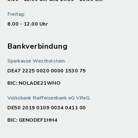
Freitag:
8.00 - 12.00 Uhr
Bankverbindung
Sparkasse Westholstein
DE47 2225 0020 0000 1530 79
BIC: NOLADE21WHO
Volksbank Raiffeisenbank eG VReG
DE50 2019 0109 0034 0411 00
BIC: GENODEF1HH4