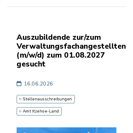
Auszubildende zur/zum
Verwaltungsfachangestellten
(m/w/d) zum 01.08.2027
gesucht
16.06.2026
Stellenausschreibungen
Amt Itzehoe-Land