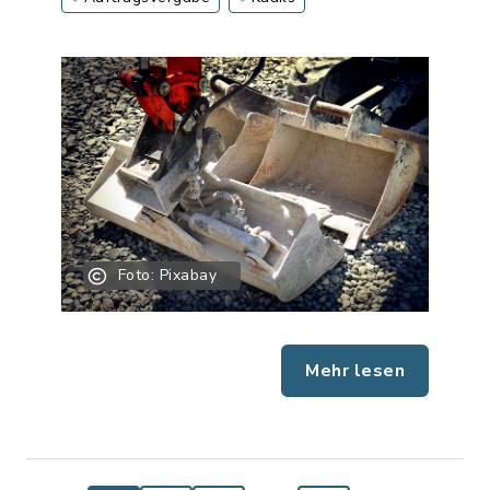
Foto: Pixabay
Mehr lesen