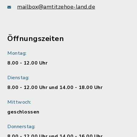
mailbox@amtitzehoe-land.de
Öffnungszeiten
Montag:
8.00 - 12.00 Uhr
Dienstag:
8.00 - 12.00 Uhr und 14.00 - 18.00 Uhr
Mittwoch:
geschlossen
Donnerstag:
8.00 - 12.00 Uhr und 14.00 - 16.00 Uhr